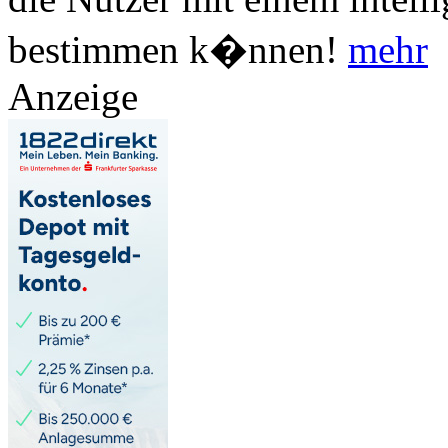
bestimmen k�nnen!
mehr
Anzeige