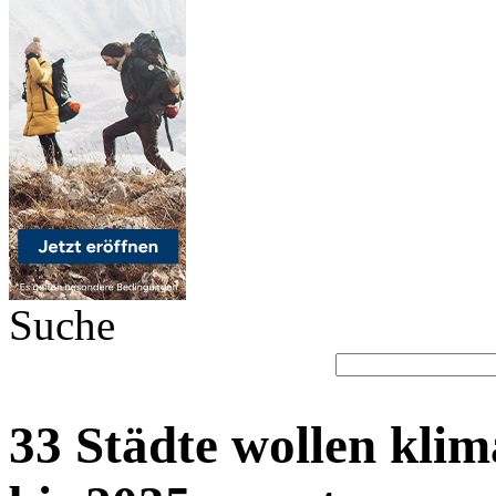
Suche
33 Städte wollen klim