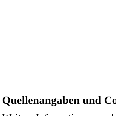
Quellenangaben und Co