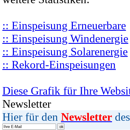
:: Einspeisung Erneuerbare
:: Einspeisung Windenergie
:: Einspeisung Solarenergie
:: Rekord-Einspeisungen
Diese Grafik für Ihre Websi
Newsletter
Hier für den
Newsletter
des