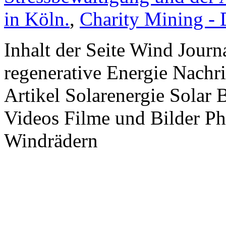
in Köln.
,
Charity Mining -
Inhalt der Seite Wind Jour
regenerative Energie Nachr
Artikel Solarenergie Solar
Videos Filme und Bilder P
Windrädern