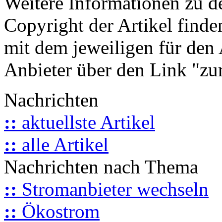
Weitere Informationen zu 
Copyright der Artikel finde
mit dem jeweiligen für den 
Anbieter über den Link "zum
Nachrichten
::
aktuellste Artikel
::
alle Artikel
Nachrichten nach Thema
::
Stromanbieter wechseln
::
Ökostrom