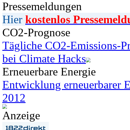
Pressemeldungen
Hier
kostenlos Pressemeld
CO2-Prognose
Tägliche CO2-Emissions-Pr
bei Climate Hacks
Erneuerbare Energie
Entwicklung erneuerbarer E
2012
Anzeige