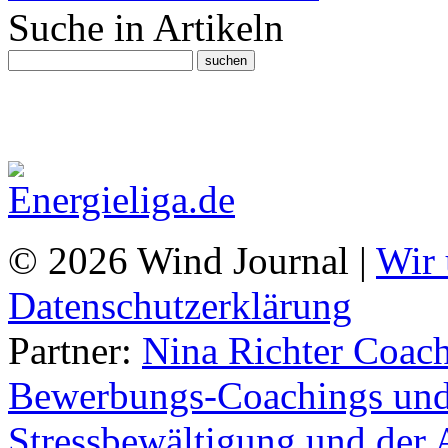
Suche in Artikeln
© 2026 Wind Journal |
Wir 
Datenschutzerklärung
Partner:
Nina Richter Coach
Bewerbungs-Coachings und 
Stressbewältigung und der 