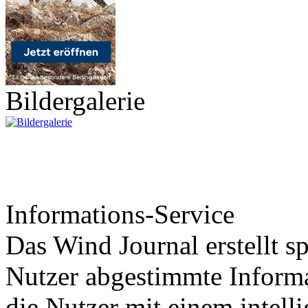
Bildergalerie
Informations-Service
Das Wind Journal erstellt sp
Nutzer abgestimmte Informa
die Nutzer mit einem intell