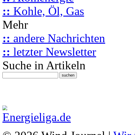
::
Kohle, Öl, Gas
Mehr
::
andere Nachrichten
::
letzter Newsletter
Suche in Artikeln