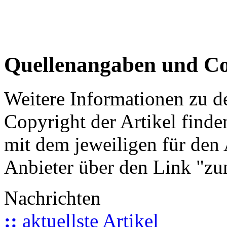
Quellenangaben und Co
Weitere Informationen zu 
Copyright der Artikel finde
mit dem jeweiligen für den 
Anbieter über den Link "zum
Nachrichten
::
aktuellste Artikel