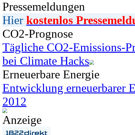
Pressemeldungen
Hier
kostenlos Pressemeld
CO2-Prognose
Tägliche CO2-Emissions-Pr
bei Climate Hacks
Erneuerbare Energie
Entwicklung erneuerbarer E
2012
Anzeige