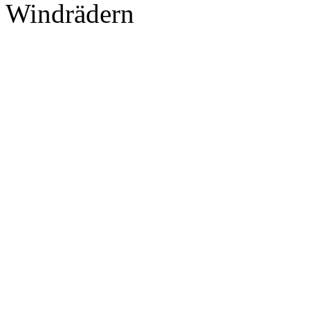
Windrädern