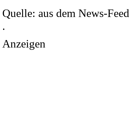
Quelle: aus dem News-Fee
.
Anzeigen