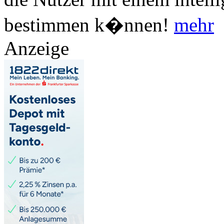
bestimmen k�nnen!
mehr
Anzeige