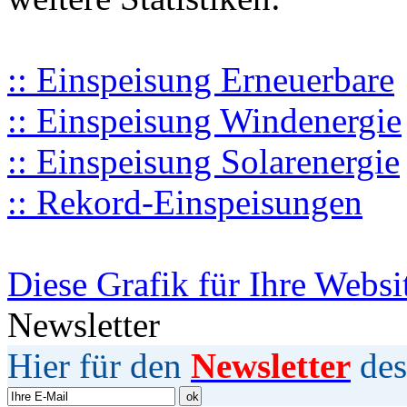
:: Einspeisung Erneuerbare
:: Einspeisung Windenergie
:: Einspeisung Solarenergie
:: Rekord-Einspeisungen
Diese Grafik für Ihre Websi
Newsletter
Hier für den
Newsletter
des