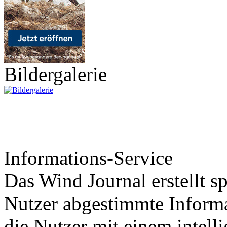
Bildergalerie
Informations-Service
Das Wind Journal erstellt sp
Nutzer abgestimmte Informa
die Nutzer mit einem intell