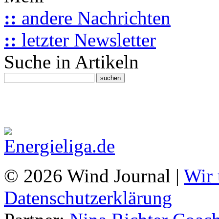
::
andere Nachrichten
::
letzter Newsletter
Suche in Artikeln
© 2026 Wind Journal |
Wir 
Datenschutzerklärung