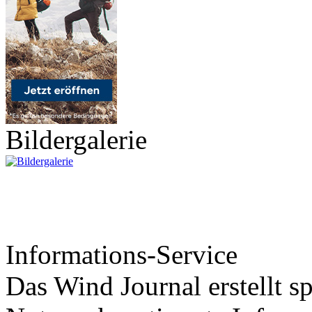
Bildergalerie
Informations-Service
Das Wind Journal erstellt sp