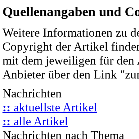
Quellenangaben und Co
Weitere Informationen zu 
Copyright der Artikel finde
mit dem jeweiligen für den 
Anbieter über den Link "zum
Nachrichten
::
aktuellste Artikel
::
alle Artikel
Nachrichten nach Thema