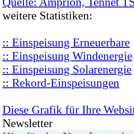
Quelle: Amprion, Tennet T
weitere Statistiken:
:: Einspeisung Erneuerbare
:: Einspeisung Windenergie
:: Einspeisung Solarenergie
:: Rekord-Einspeisungen
Diese Grafik für Ihre Websi
Newsletter