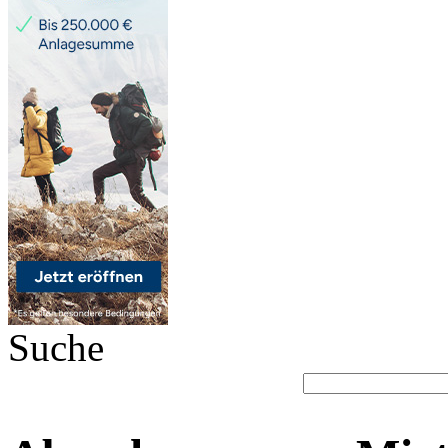
Suche