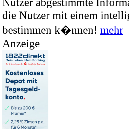
Nutzer abgestimmte Informa
die Nutzer mit einem intell
bestimmen k�nnen!
mehr
Anzeige