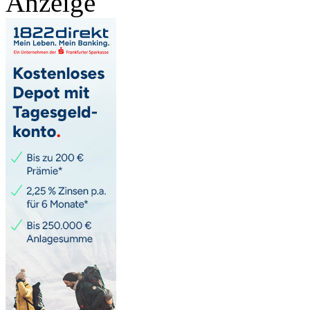
Anzeige