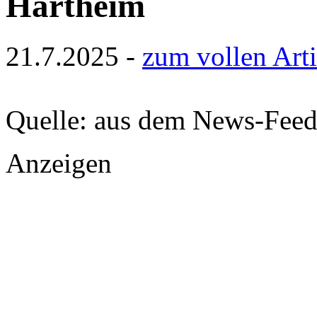
Hartheim
21.7.2025 -
zum vollen Arti
Quelle: aus dem News-Fee
Anzeigen