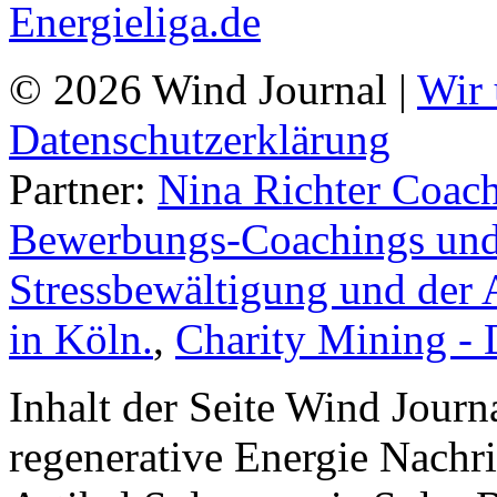
© 2026 Wind Journal |
Wir 
Datenschutzerklärung
Partner:
Nina Richter Coach
Bewerbungs-Coachings und 
Stressbewältigung und der 
in Köln.
,
Charity Mining -
Inhalt der Seite Wind Jour
regenerative Energie Nachr