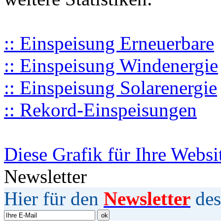
:: Einspeisung Erneuerbare
:: Einspeisung Windenergie
:: Einspeisung Solarenergie
:: Rekord-Einspeisungen
Diese Grafik für Ihre Websi
Newsletter
Hier für den
Newsletter
des