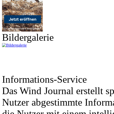
Bildergalerie
Informations-Service
Das Wind Journal erstellt sp
Nutzer abgestimmte Informa
die Nutzer mit einem intell