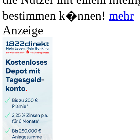
bestimmen k�nnen!
mehr
Anzeige