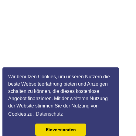
Wir benutzen Cookies, um unseren Nutzern die
beste Webseiteerfahrung bieten und Anzeigen
schalten zu können, die dieses kostenlose
Angebot finanzieren. Mit der weiteren Nutzung
der Website stimmen Sie der Nutzung von
Cookies zu.
Datenschutz
Einverstanden