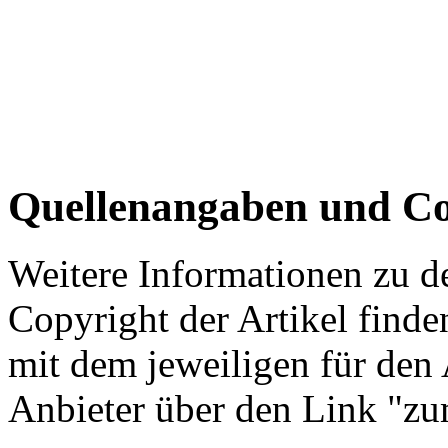
Quellenangaben und Co
Weitere Informationen zu 
Copyright der Artikel finde
mit dem jeweiligen für den 
Anbieter über den Link "zum