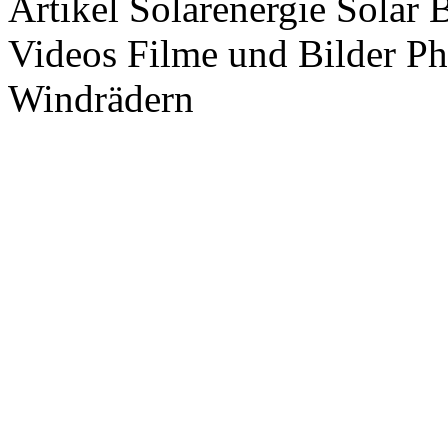
Artikel Solarenergie Solar
Videos Filme und Bilder P
Windrädern