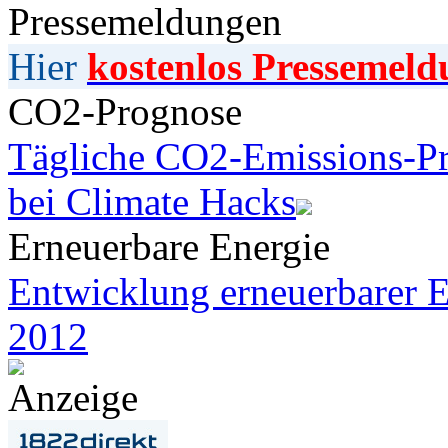
Pressemeldungen
Hier
kostenlos Pressemeld
CO2-Prognose
Tägliche CO2-Emissions-Pr
bei Climate Hacks
Erneuerbare Energie
Entwicklung erneuerbarer E
2012
Anzeige