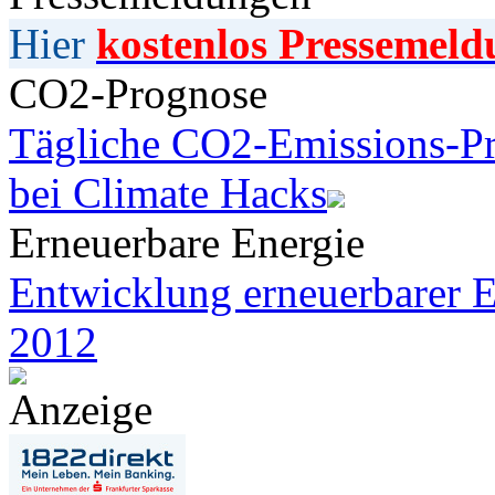
Hier
kostenlos Pressemeld
CO2-Prognose
Tägliche CO2-Emissions-Pr
bei Climate Hacks
Erneuerbare Energie
Entwicklung erneuerbarer E
2012
Anzeige