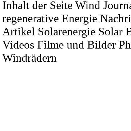
Inhalt der Seite Wind Jour
regenerative Energie Nachr
Artikel Solarenergie Solar
Videos Filme und Bilder P
Windrädern