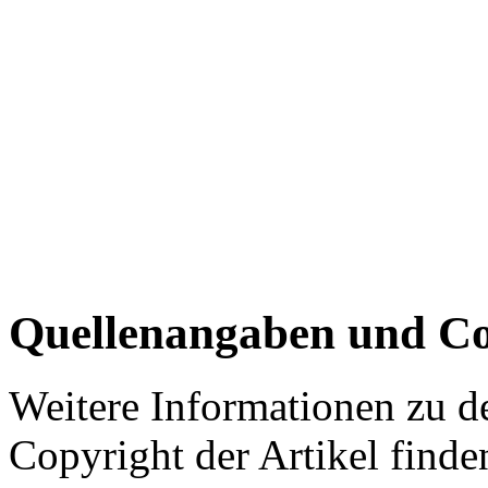
Quellenangaben und Co
Weitere Informationen zu 
Copyright der Artikel finde