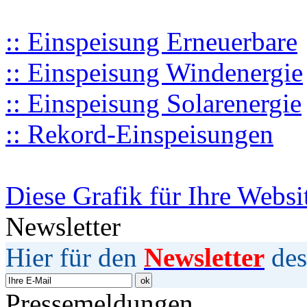
:: Einspeisung Erneuerbare
:: Einspeisung Windenergie
:: Einspeisung Solarenergie
:: Rekord-Einspeisungen
Diese Grafik für Ihre Websi
Newsletter
Hier für den
Newsletter
des
Pressemeldungen