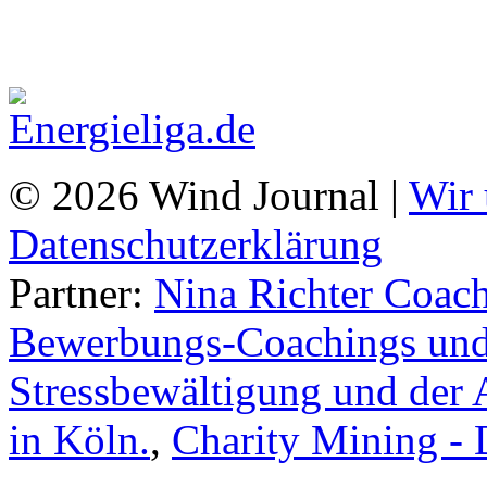
© 2026 Wind Journal |
Wir 
Datenschutzerklärung
Partner:
Nina Richter Coach
Bewerbungs-Coachings und 
Stressbewältigung und der 
in Köln.
,
Charity Mining -