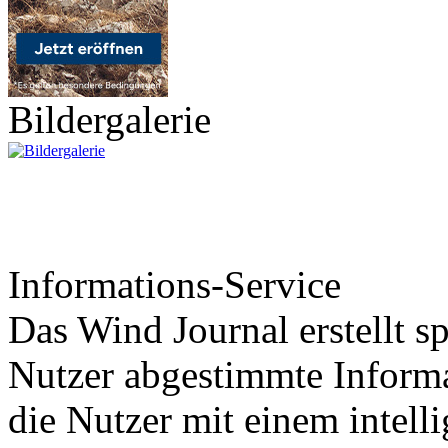
Bildergalerie
Informations-Service
Das Wind Journal erstellt sp
Nutzer abgestimmte Informa
die Nutzer mit einem intell