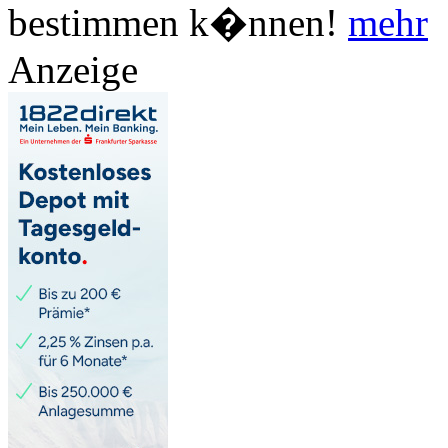
bestimmen k�nnen!
mehr
Anzeige