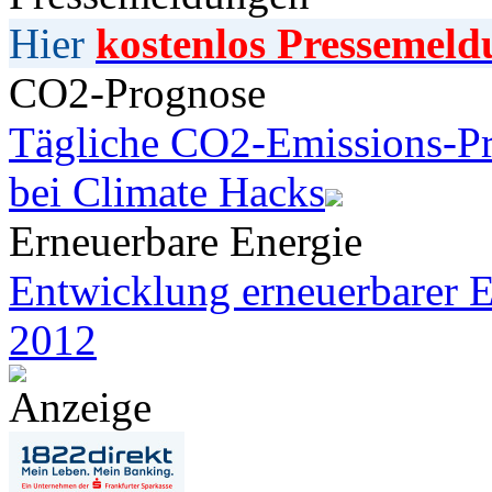
Hier
kostenlos Pressemeld
CO2-Prognose
Tägliche CO2-Emissions-Pr
bei Climate Hacks
Erneuerbare Energie
Entwicklung erneuerbarer E
2012
Anzeige