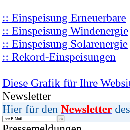
:: Einspeisung Erneuerbare
:: Einspeisung Windenergie
:: Einspeisung Solarenergie
:: Rekord-Einspeisungen
Diese Grafik für Ihre Websi
Newsletter
Hier für den
Newsletter
des
Pressemeldungen