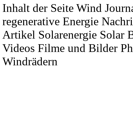
Inhalt der Seite Wind Jour
regenerative Energie Nachr
Artikel Solarenergie Solar
Videos Filme und Bilder P
Windrädern