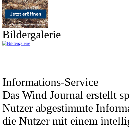
Bildergalerie
Informations-Service
Das Wind Journal erstellt sp
Nutzer abgestimmte Informa
die Nutzer mit einem intell