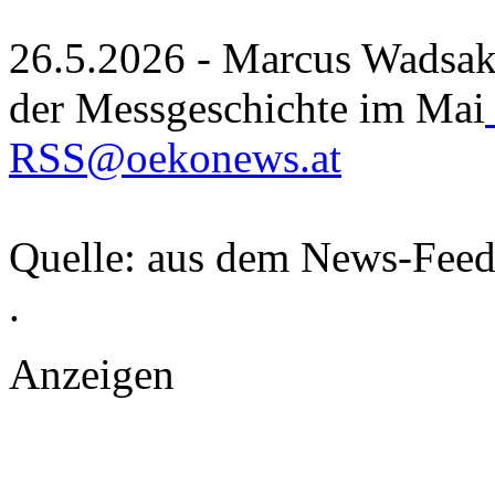
26.5.2026 - Marcus Wadsak:
der Messgeschichte im Mai
RSS@oekonews.at
Quelle: aus dem News-Fee
.
Anzeigen