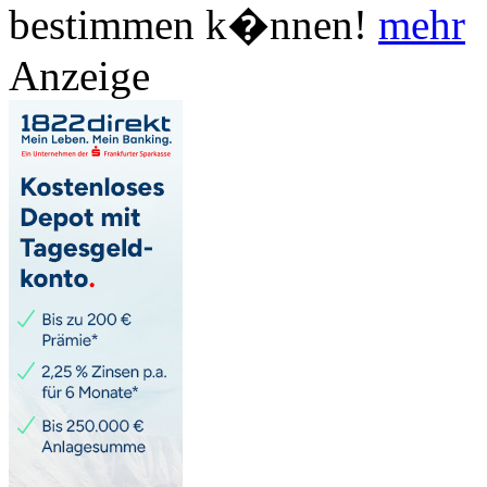
bestimmen k�nnen!
mehr
Anzeige