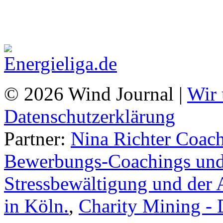
© 2026 Wind Journal |
Wir 
Datenschutzerklärung
Partner:
Nina Richter Coach
Bewerbungs-Coachings und 
Stressbewältigung und der 
in Köln.
,
Charity Mining -