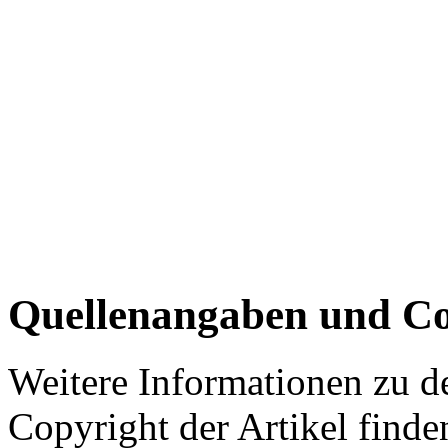
Quellenangaben und Co
Weitere Informationen zu 
Copyright der Artikel finde