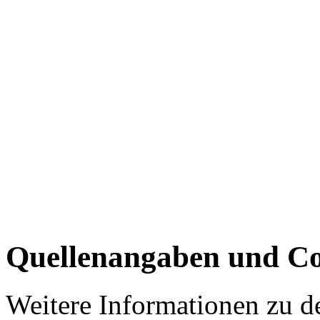
Quellenangaben und Co
Weitere Informationen zu 