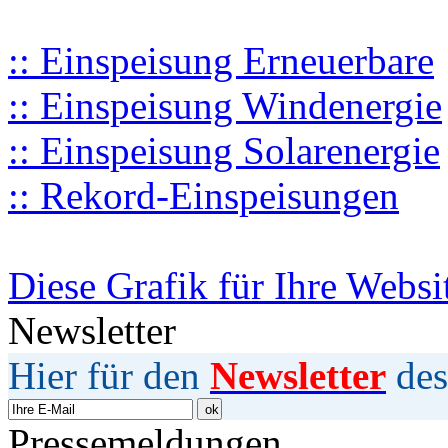
:: Einspeisung Erneuerbare
:: Einspeisung Windenergie
:: Einspeisung Solarenergie
:: Rekord-Einspeisungen
Diese Grafik für Ihre Websi
Newsletter
Hier für den
Newsletter
des
Pressemeldungen