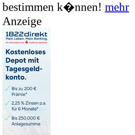
bestimmen k�nnen!
mehr
Anzeige