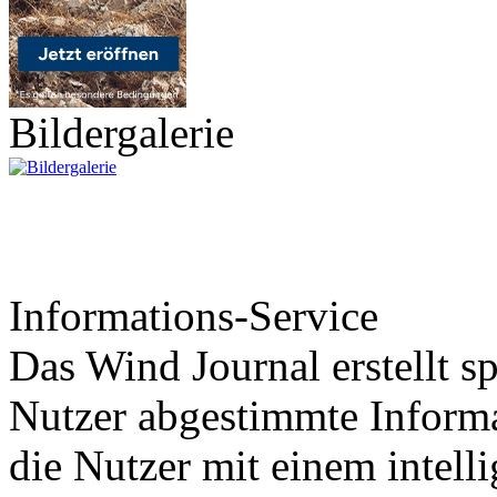
Bildergalerie
Informations-Service
Das Wind Journal erstellt sp
Nutzer abgestimmte Informa
die Nutzer mit einem intell