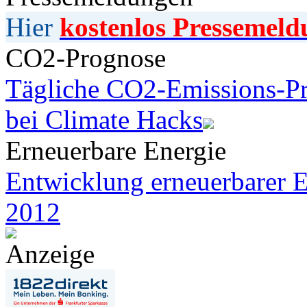
Hier
kostenlos Pressemeld
CO2-Prognose
Tägliche CO2-Emissions-Pr
bei Climate Hacks
Erneuerbare Energie
Entwicklung erneuerbarer E
2012
Anzeige