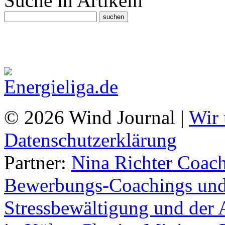
Suche in Artikeln
© 2026 Wind Journal |
Wir 
Datenschutzerklärung
Partner:
Nina Richter Coach
Bewerbungs-Coachings und 
Stressbewältigung und der 