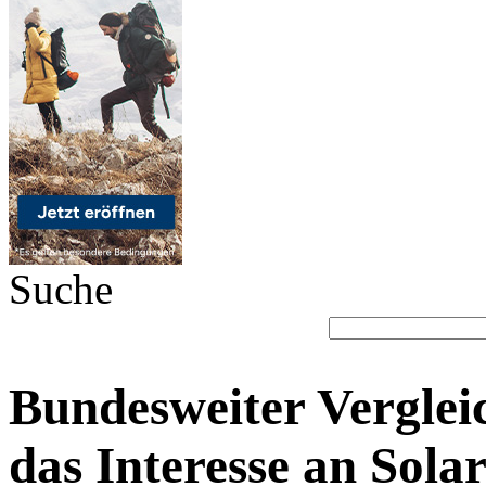
Suche
Bundesweiter Vergleic
das Interesse an Sola