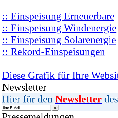
:: Einspeisung Erneuerbare
:: Einspeisung Windenergie
:: Einspeisung Solarenergie
:: Rekord-Einspeisungen
Diese Grafik für Ihre Websi
Newsletter
Hier für den
Newsletter
des
Pressemeldungen