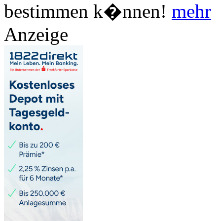
bestimmen k�nnen!
mehr
Anzeige