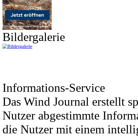
Bildergalerie
Informations-Service
Das Wind Journal erstellt sp
Nutzer abgestimmte Informa
die Nutzer mit einem intell