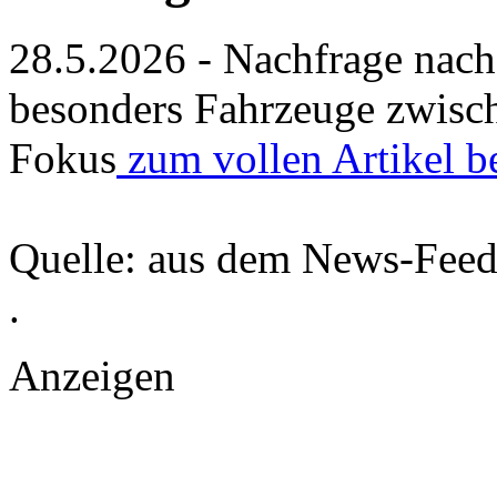
28.5.2026 - Nachfrage nach
besonders Fahrzeuge zwisc
Fokus
zum vollen Artikel 
Quelle: aus dem News-Fee
.
Anzeigen