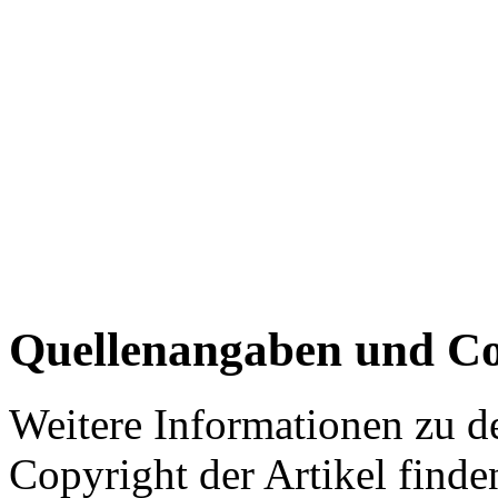
Quellenangaben und Co
Weitere Informationen zu 
Copyright der Artikel finde