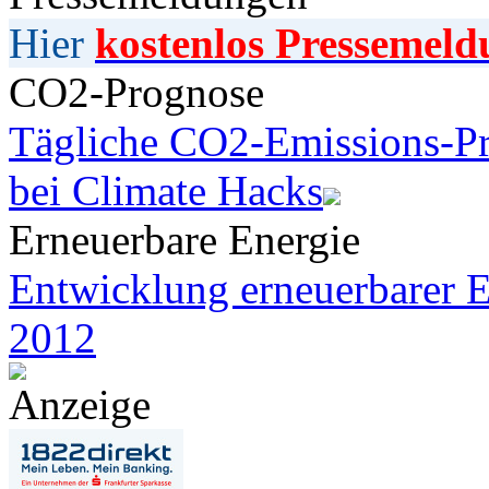
Hier
kostenlos Pressemeld
CO2-Prognose
Tägliche CO2-Emissions-Pr
bei Climate Hacks
Erneuerbare Energie
Entwicklung erneuerbarer E
2012
Anzeige