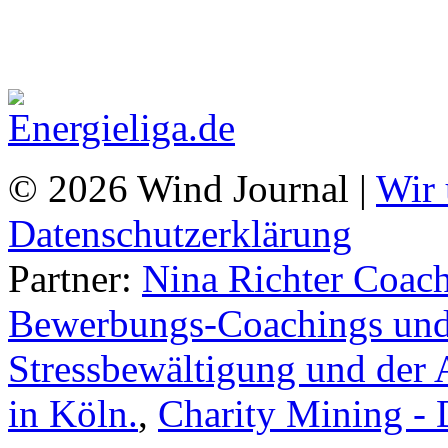
© 2026 Wind Journal |
Wir 
Datenschutzerklärung
Partner:
Nina Richter Coach
Bewerbungs-Coachings und 
Stressbewältigung und der 
in Köln.
,
Charity Mining -