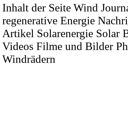
Inhalt der Seite Wind Jour
regenerative Energie Nachr
Artikel Solarenergie Solar
Videos Filme und Bilder P
Windrädern