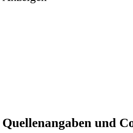
Quellenangaben und Co