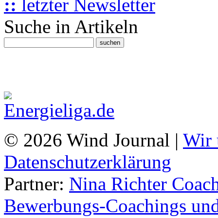
::
letzter Newsletter
Suche in Artikeln
© 2026 Wind Journal |
Wir 
Datenschutzerklärung
Partner:
Nina Richter Coach
Bewerbungs-Coachings und 