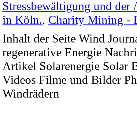
Stressbewältigung und der 
in Köln.
,
Charity Mining -
Inhalt der Seite Wind Jour
regenerative Energie Nachr
Artikel Solarenergie Solar
Videos Filme und Bilder P
Windrädern