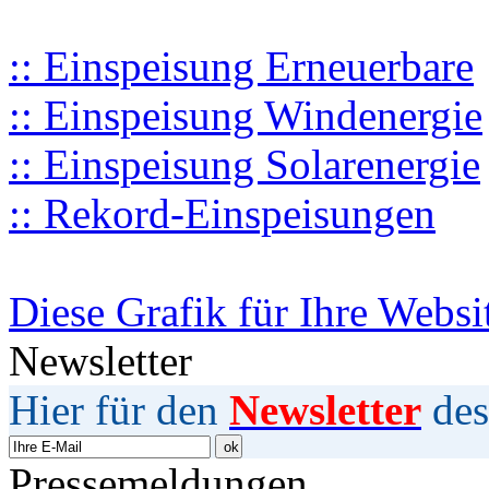
:: Einspeisung Erneuerbare
:: Einspeisung Windenergie
:: Einspeisung Solarenergie
:: Rekord-Einspeisungen
Diese Grafik für Ihre Websi
Newsletter
Hier für den
Newsletter
des
Pressemeldungen