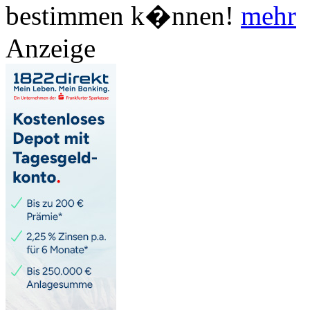
bestimmen k�nnen!
mehr
Anzeige