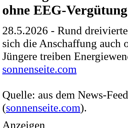
ohne EEG-Vergütung
28.5.2026 - Rund dreiviert
sich die Anschaffung auch 
Jüngere treiben Energiewe
sonnenseite.com
Quelle: aus dem News-Fee
(
sonnenseite.com
).
Anzeigen