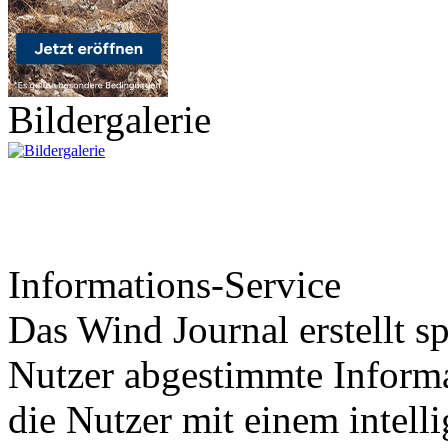
Bildergalerie
Informations-Service
Das Wind Journal erstellt sp
Nutzer abgestimmte Informa
die Nutzer mit einem intell