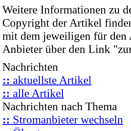
Weitere Informationen zu 
Copyright der Artikel finde
mit dem jeweiligen für den 
Anbieter über den Link "zum
Nachrichten
::
aktuellste Artikel
::
alle Artikel
Nachrichten nach Thema
::
Stromanbieter wechseln