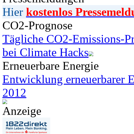
Hier
kostenlos Pressemeld
CO2-Prognose
Tägliche CO2-Emissions-Pr
bei Climate Hacks
Erneuerbare Energie
Entwicklung erneuerbarer E
2012
Anzeige