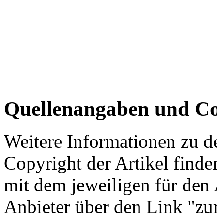
Quellenangaben und Co
Weitere Informationen zu 
Copyright der Artikel finde
mit dem jeweiligen für den 
Anbieter über den Link "zum