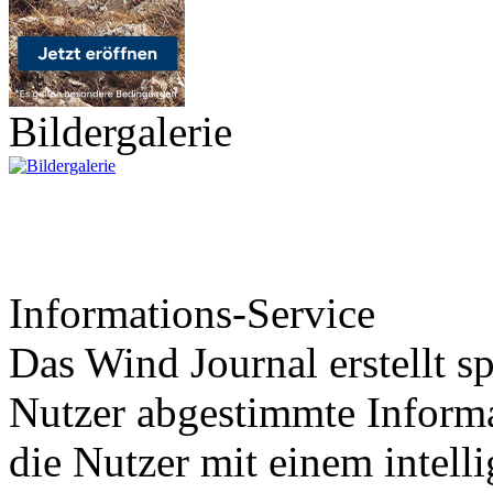
Bildergalerie
Informations-Service
Das Wind Journal erstellt sp
Nutzer abgestimmte Informa
die Nutzer mit einem intell