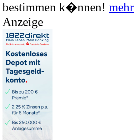
bestimmen k�nnen!
mehr
Anzeige