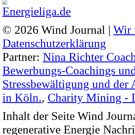
© 2026 Wind Journal |
Wir 
Datenschutzerklärung
Partner:
Nina Richter Coach
Bewerbungs-Coachings und 
Stressbewältigung und der 
in Köln.
,
Charity Mining -
Inhalt der Seite Wind Jour
regenerative Energie Nachr