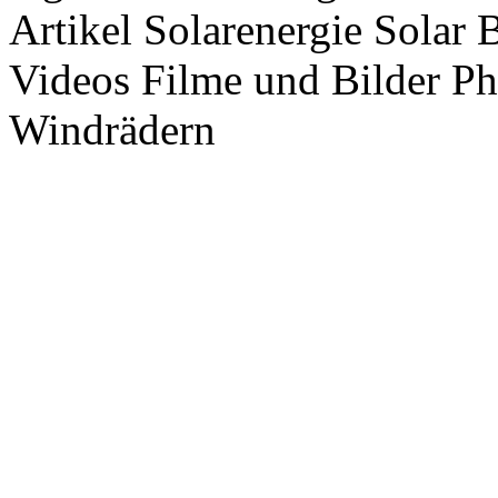
Artikel Solarenergie Solar
Videos Filme und Bilder P
Windrädern