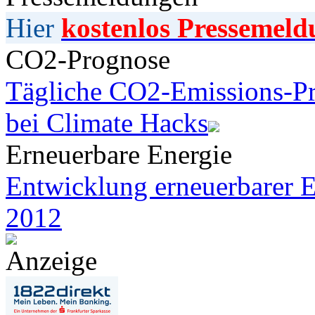
Hier
kostenlos Pressemeld
CO2-Prognose
Tägliche CO2-Emissions-Pr
bei Climate Hacks
Erneuerbare Energie
Entwicklung erneuerbarer E
2012
Anzeige