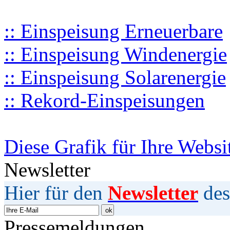
:: Einspeisung Erneuerbare
:: Einspeisung Windenergie
:: Einspeisung Solarenergie
:: Rekord-Einspeisungen
Diese Grafik für Ihre Websi
Newsletter
Hier für den
Newsletter
des
Pressemeldungen