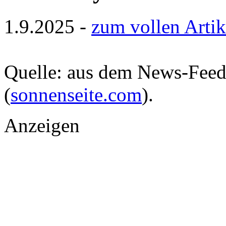
1.9.2025 -
zum vollen Artik
Quelle: aus dem News-Fee
(
sonnenseite.com
).
Anzeigen