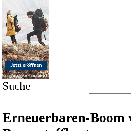
Suche
Erneuerbaren-Boom ve