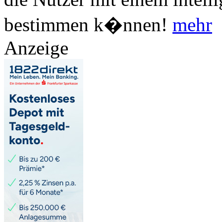
bestimmen k�nnen!
mehr
Anzeige