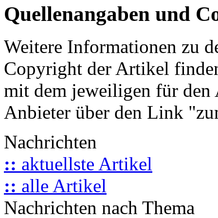
Quellenangaben und Co
Weitere Informationen zu 
Copyright der Artikel finde
mit dem jeweiligen für den 
Anbieter über den Link "zum
Nachrichten
::
aktuellste Artikel
::
alle Artikel
Nachrichten nach Thema