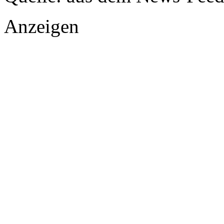
Anzeigen