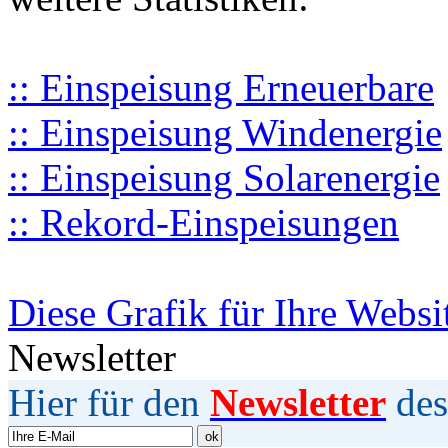
:: Einspeisung Erneuerbare
:: Einspeisung Windenergie
:: Einspeisung Solarenergie
:: Rekord-Einspeisungen
Diese Grafik für Ihre Websi
Newsletter
Hier für den
Newsletter
des