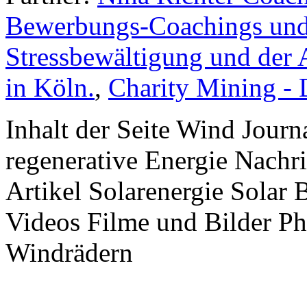
Bewerbungs-Coachings und 
Stressbewältigung und der 
in Köln.
,
Charity Mining -
Inhalt der Seite Wind Jour
regenerative Energie Nachr
Artikel Solarenergie Solar
Videos Filme und Bilder P
Windrädern