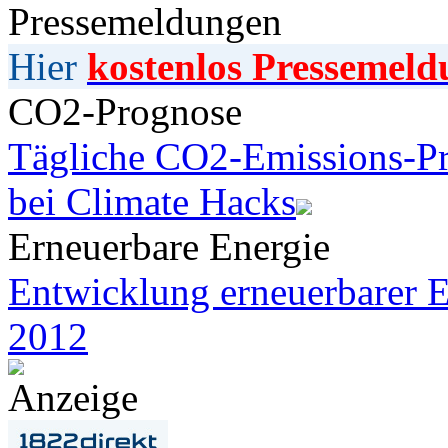
Pressemeldungen
Hier
kostenlos Pressemeld
CO2-Prognose
Tägliche CO2-Emissions-Pr
bei Climate Hacks
Erneuerbare Energie
Entwicklung erneuerbarer E
2012
Anzeige