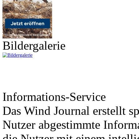
Bildergalerie
Informations-Service
Das Wind Journal erstellt sp
Nutzer abgestimmte Informa
die Nutzer mit einem intell