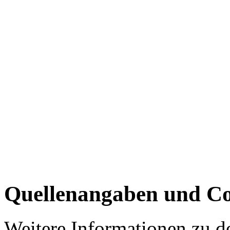
Quellenangaben und Co
Weitere Informationen zu 