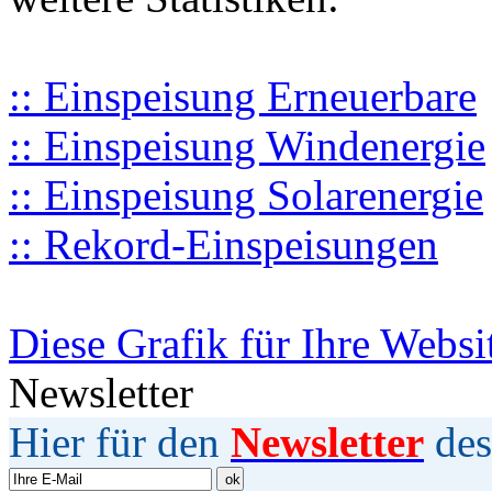
:: Einspeisung Erneuerbare
:: Einspeisung Windenergie
:: Einspeisung Solarenergie
:: Rekord-Einspeisungen
Diese Grafik für Ihre Websi
Newsletter
Hier für den
Newsletter
des