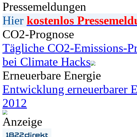
Pressemeldungen
Hier
kostenlos Pressemeld
CO2-Prognose
Tägliche CO2-Emissions-Pr
bei Climate Hacks
Erneuerbare Energie
Entwicklung erneuerbarer E
2012
Anzeige