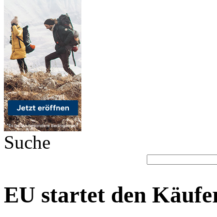
Suche
EU startet den Käuf