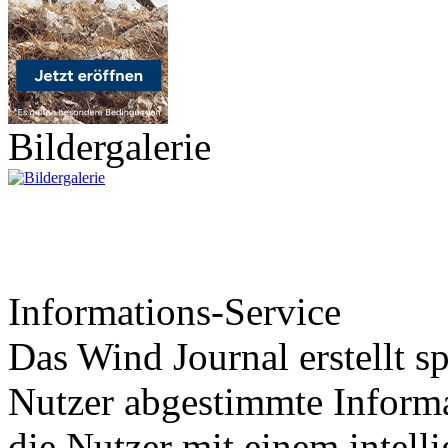
Bildergalerie
Informations-Service
Das Wind Journal erstellt sp
Nutzer abgestimmte Informa
die Nutzer mit einem intell