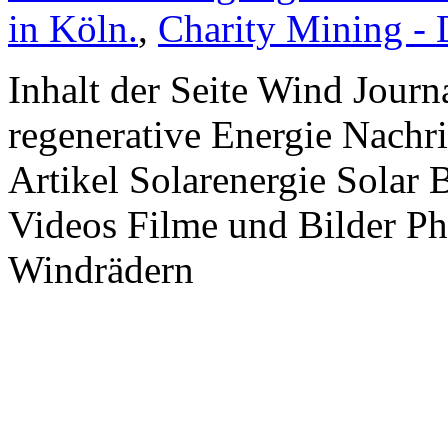
in Köln.
,
Charity Mining -
Inhalt der Seite Wind Jour
regenerative Energie Nachr
Artikel Solarenergie Solar
Videos Filme und Bilder P
Windrädern