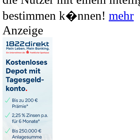
bestimmen k�nnen!
mehr
Anzeige