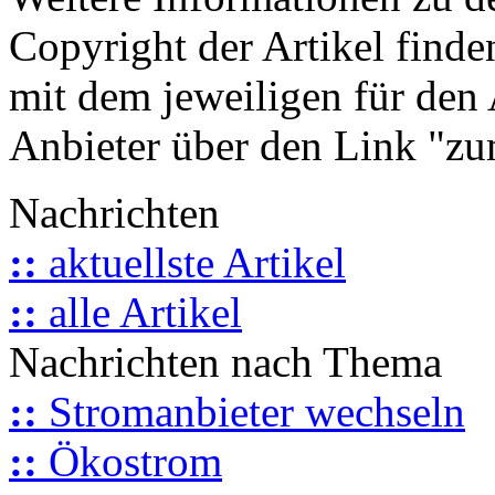
Copyright der Artikel finde
mit dem jeweiligen für den 
Anbieter über den Link "zum
Nachrichten
::
aktuellste Artikel
::
alle Artikel
Nachrichten nach Thema
::
Stromanbieter wechseln
::
Ökostrom