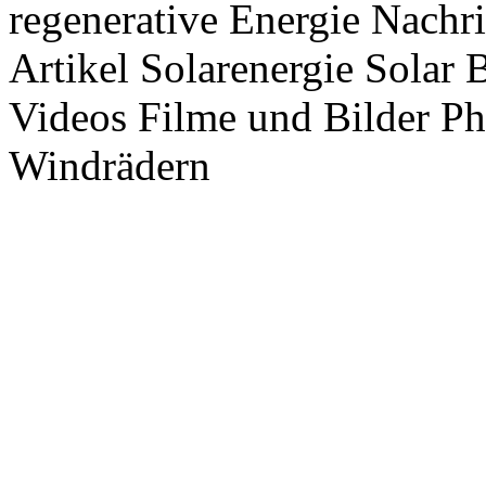
regenerative Energie Nachr
Artikel Solarenergie Solar
Videos Filme und Bilder P
Windrädern