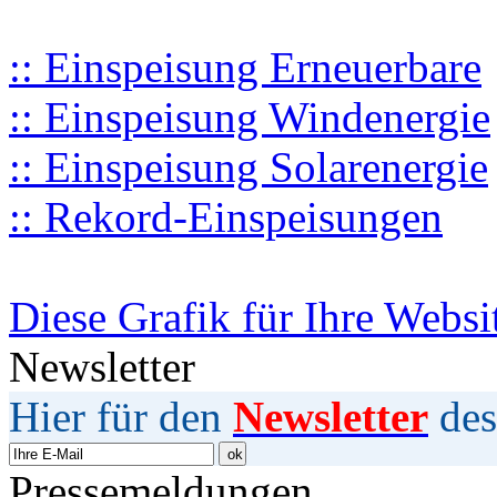
:: Einspeisung Erneuerbare
:: Einspeisung Windenergie
:: Einspeisung Solarenergie
:: Rekord-Einspeisungen
Diese Grafik für Ihre Websi
Newsletter
Hier für den
Newsletter
des
Pressemeldungen