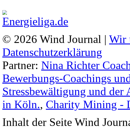
© 2026 Wind Journal |
Wir 
Datenschutzerklärung
Partner:
Nina Richter Coach
Bewerbungs-Coachings und 
Stressbewältigung und der 
in Köln.
,
Charity Mining -
Inhalt der Seite Wind Jour