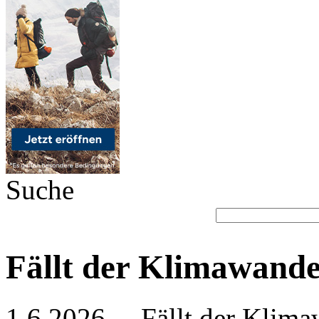
Suche
Fällt der Klimawande
1.6.2026 - „Fällt der Klima