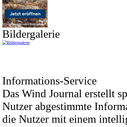
Bildergalerie
Informations-Service
Das Wind Journal erstellt sp
Nutzer abgestimmte Informa
die Nutzer mit einem intell