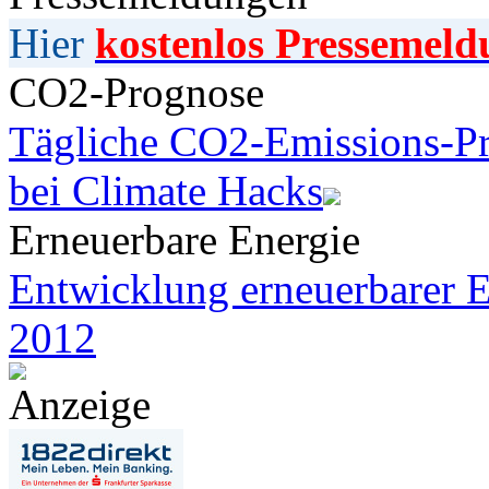
Hier
kostenlos Pressemeld
CO2-Prognose
Tägliche CO2-Emissions-Pr
bei Climate Hacks
Erneuerbare Energie
Entwicklung erneuerbarer E
2012
Anzeige