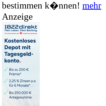
bestimmen k�nnen!
mehr
Anzeige