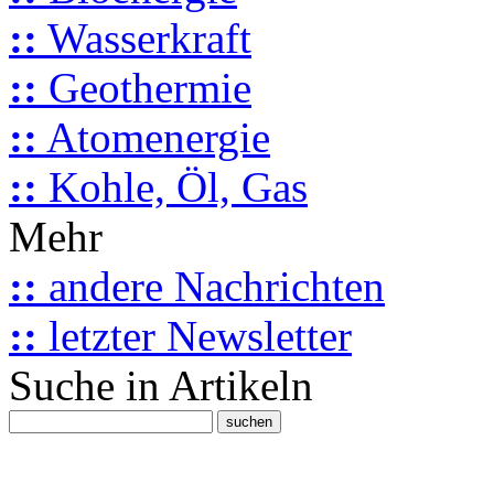
::
Wasserkraft
::
Geothermie
::
Atomenergie
::
Kohle, Öl, Gas
Mehr
::
andere Nachrichten
::
letzter Newsletter
Suche in Artikeln