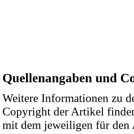
Quellenangaben und Co
Weitere Informationen zu 
Copyright der Artikel finde
mit dem jeweiligen für den 