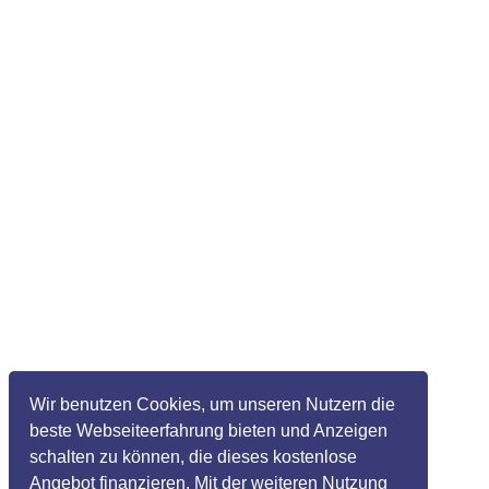
Wir benutzen Cookies, um unseren Nutzern die
beste Webseiteerfahrung bieten und Anzeigen
schalten zu können, die dieses kostenlose
Angebot finanzieren. Mit der weiteren Nutzung