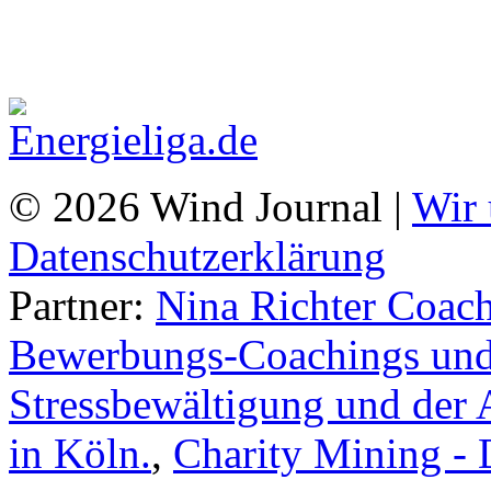
© 2026 Wind Journal |
Wir 
Datenschutzerklärung
Partner:
Nina Richter Coach
Bewerbungs-Coachings und 
Stressbewältigung und der 
in Köln.
,
Charity Mining -