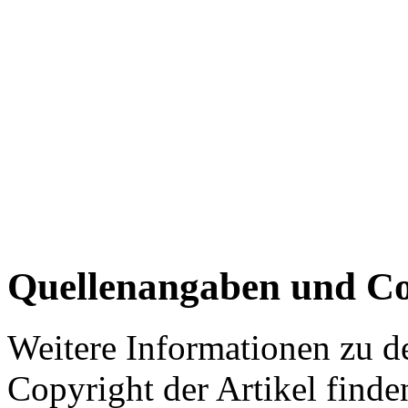
Quellenangaben und Co
Weitere Informationen zu 
Copyright der Artikel finde