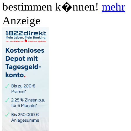
bestimmen k�nnen!
mehr
Anzeige