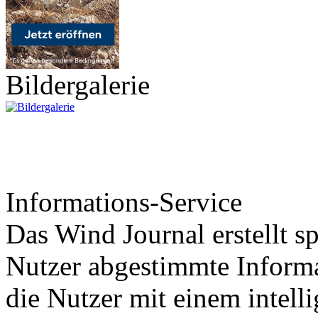
Bildergalerie
Informations-Service
Das Wind Journal erstellt sp
Nutzer abgestimmte Informa
die Nutzer mit einem intell