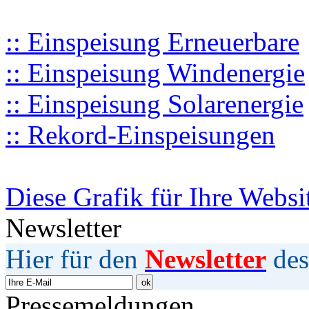
:: Einspeisung Erneuerbare
:: Einspeisung Windenergie
:: Einspeisung Solarenergie
:: Rekord-Einspeisungen
Diese Grafik für Ihre Websi
Newsletter
Hier für den
Newsletter
des
Pressemeldungen