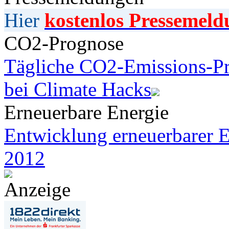
Hier
kostenlos Pressemeld
CO2-Prognose
Tägliche CO2-Emissions-Pr
bei Climate Hacks
Erneuerbare Energie
Entwicklung erneuerbarer E
2012
Anzeige