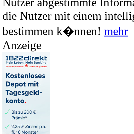
Nutzer abgestimmte Informa
die Nutzer mit einem intell
bestimmen k�nnen!
mehr
Anzeige