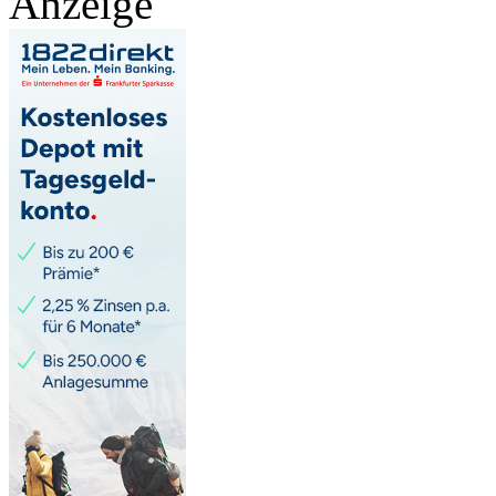
Anzeige