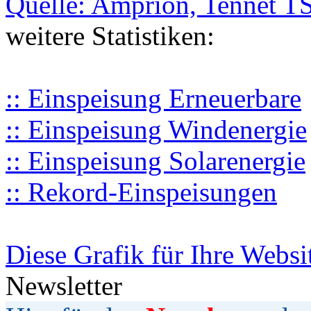
Quelle: Amprion, Tennet T
weitere Statistiken:
:: Einspeisung Erneuerbare
:: Einspeisung Windenergie
:: Einspeisung Solarenergie
:: Rekord-Einspeisungen
Diese Grafik für Ihre Websi
Newsletter