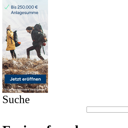
Suche