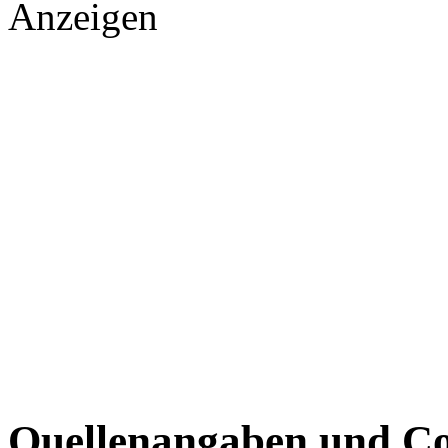
Anzeigen
Quellenangaben und Co