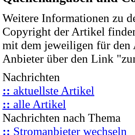
Weitere Informationen zu 
Copyright der Artikel finde
mit dem jeweiligen für den 
Anbieter über den Link "zum
Nachrichten
::
aktuellste Artikel
::
alle Artikel
Nachrichten nach Thema
::
Stromanbieter wechseln