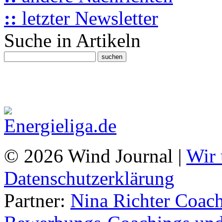
::
letzter Newsletter
Suche in Artikeln
© 2026 Wind Journal |
Wir 
Datenschutzerklärung
Partner:
Nina Richter Coach