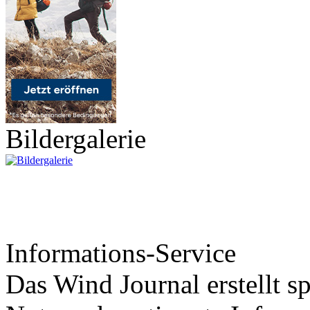
Bildergalerie
Informations-Service
Das Wind Journal erstellt sp