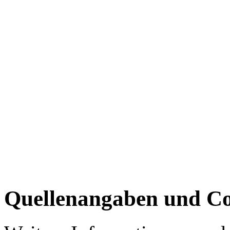
Quellenangaben und Co