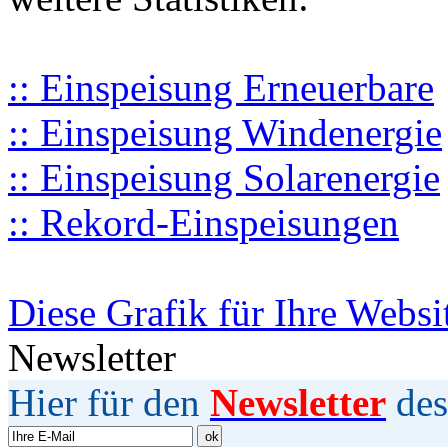
:: Einspeisung Erneuerbare
:: Einspeisung Windenergie
:: Einspeisung Solarenergie
:: Rekord-Einspeisungen
Diese Grafik für Ihre Websi
Newsletter
Hier für den
Newsletter
des