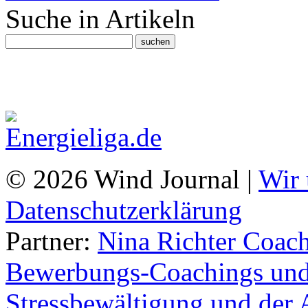
Suche in Artikeln
© 2026 Wind Journal |
Wir 
Datenschutzerklärung
Partner:
Nina Richter Coach
Bewerbungs-Coachings und 
Stressbewältigung und der 