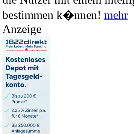
bestimmen k�nnen!
mehr
Anzeige