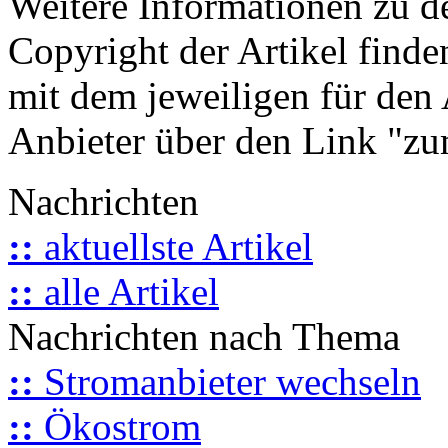
Weitere Informationen zu 
Copyright der Artikel finde
mit dem jeweiligen für den 
Anbieter über den Link "zum
Nachrichten
::
aktuellste Artikel
::
alle Artikel
Nachrichten nach Thema
::
Stromanbieter wechseln
::
Ökostrom