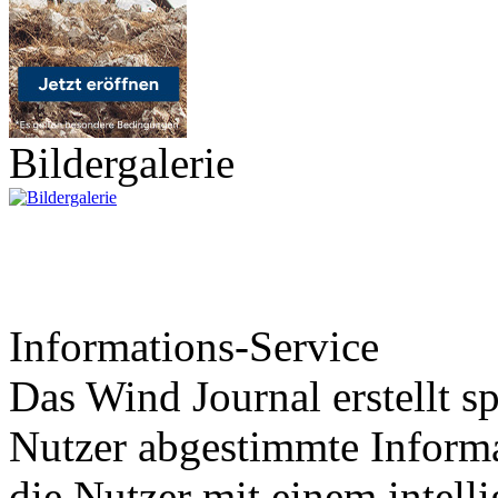
Bildergalerie
Informations-Service
Das Wind Journal erstellt sp
Nutzer abgestimmte Informa
die Nutzer mit einem intell