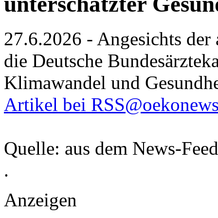
unterschätzter Gesun
27.6.2026 - Angesichts der
die Deutsche Bundesärztek
Klimawandel und Gesundhe
Artikel bei RSS@oekonews
Quelle: aus dem News-Fee
.
Anzeigen