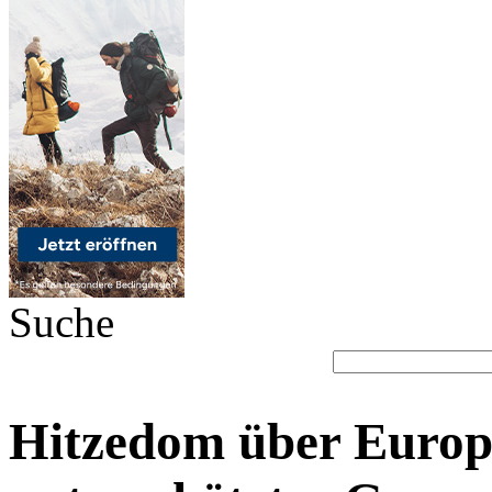
Suche
Hitzedom über Europ