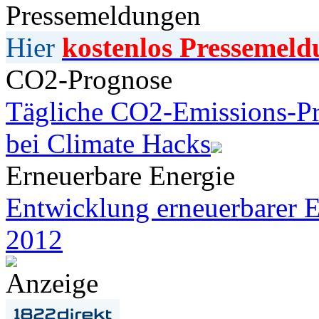
Pressemeldungen
Hier
kostenlos Pressemeld
CO2-Prognose
Tägliche CO2-Emissions-Pr
bei Climate Hacks
Erneuerbare Energie
Entwicklung erneuerbarer E
2012
Anzeige