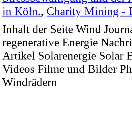
in Köln.
,
Charity Mining -
Inhalt der Seite Wind Jour
regenerative Energie Nachr
Artikel Solarenergie Solar
Videos Filme und Bilder P
Windrädern