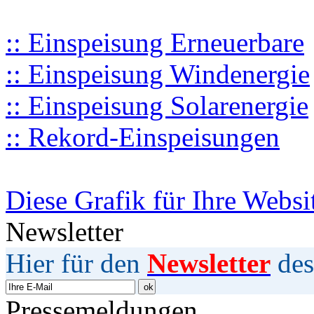
:: Einspeisung Erneuerbare
:: Einspeisung Windenergie
:: Einspeisung Solarenergie
:: Rekord-Einspeisungen
Diese Grafik für Ihre Websi
Newsletter
Hier für den
Newsletter
des
Pressemeldungen