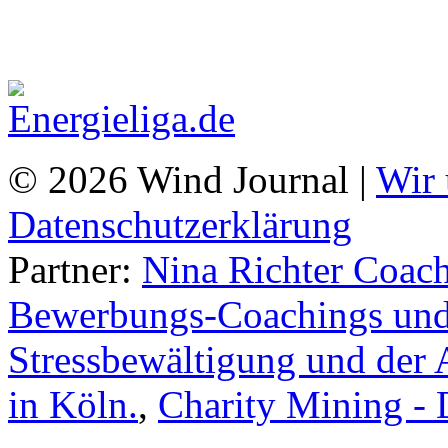
© 2026 Wind Journal |
Wir 
Datenschutzerklärung
Partner:
Nina Richter Coach
Bewerbungs-Coachings und 
Stressbewältigung und der 
in Köln.
,
Charity Mining -