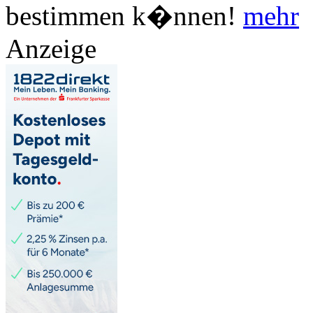
bestimmen k�nnen!
mehr
Anzeige