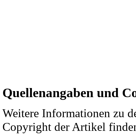
Quellenangaben und Co
Weitere Informationen zu 
Copyright der Artikel finde