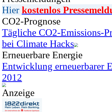
Hier
kostenlos Pressemeld
CO2-Prognose
Tägliche CO2-Emissions-Pr
bei Climate Hacks
Erneuerbare Energie
Entwicklung erneuerbarer E
2012
Anzeige