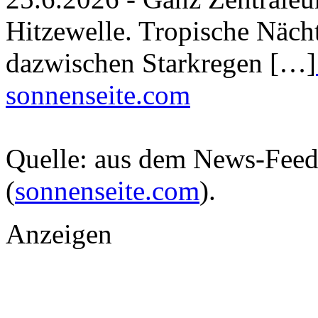
Hitzewelle. Tropische Nächt
dazwischen Starkregen […]
sonnenseite.com
Quelle: aus dem News-Fee
(
sonnenseite.com
).
Anzeigen