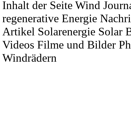
Inhalt der Seite Wind Jour
regenerative Energie Nachr
Artikel Solarenergie Solar
Videos Filme und Bilder P
Windrädern