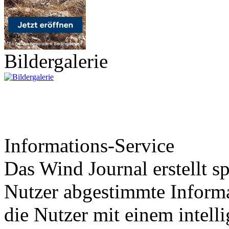
Bildergalerie
Informations-Service
Das Wind Journal erstellt sp
Nutzer abgestimmte Informa
die Nutzer mit einem intell