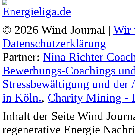
© 2026 Wind Journal |
Wir 
Datenschutzerklärung
Partner:
Nina Richter Coach
Bewerbungs-Coachings und 
Stressbewältigung und der 
in Köln.
,
Charity Mining -
Inhalt der Seite Wind Jour
regenerative Energie Nachr