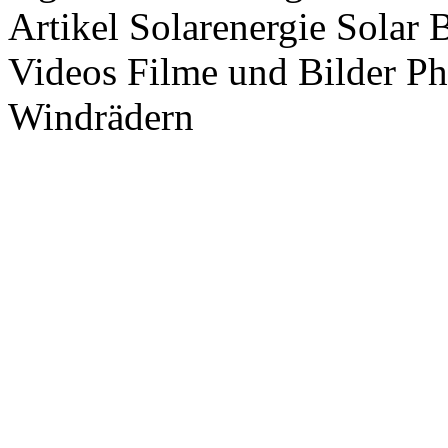
Artikel Solarenergie Solar
Videos Filme und Bilder P
Windrädern