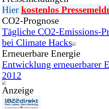
Hier
kostenlos Pressemeld
CO2-Prognose
Tägliche CO2-Emissions-Pr
bei Climate Hacks
Erneuerbare Energie
Entwicklung erneuerbarer E
2012
Anzeige