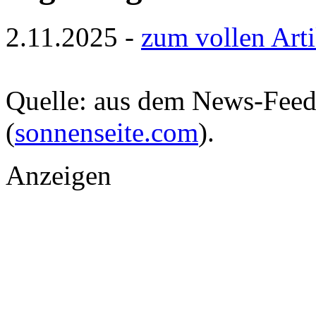
2.11.2025 -
zum vollen Arti
Quelle: aus dem News-Fee
(
sonnenseite.com
).
Anzeigen