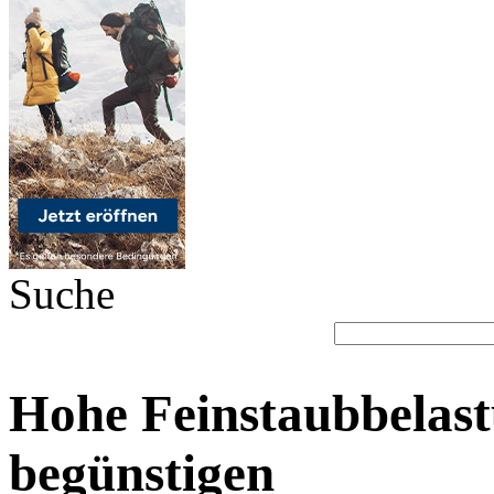
Suche
Hohe Feinstaubbelast
begünstigen