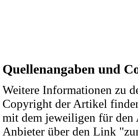
Quellenangaben und Co
Weitere Informationen zu 
Copyright der Artikel finde
mit dem jeweiligen für den 
Anbieter über den Link "zum