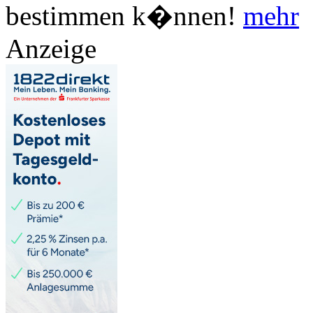
bestimmen k�nnen!
mehr
Anzeige