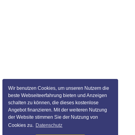
Wir benutzen Cookies, um unseren Nutzern die
beste Webseiteerfahrung bieten und Anzeigen
schalten zu können, die dieses kostenlose
Angebot finanzieren. Mit der weiteren Nutzung
der Website stimmen Sie der Nutzung von
Cookies zu.
Datenschutz