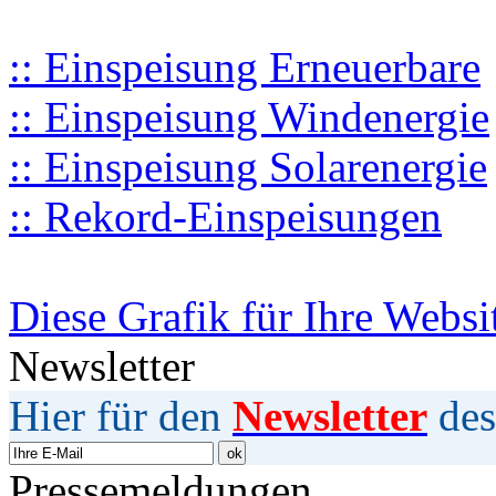
:: Einspeisung Erneuerbare
:: Einspeisung Windenergie
:: Einspeisung Solarenergie
:: Rekord-Einspeisungen
Diese Grafik für Ihre Websi
Newsletter
Hier für den
Newsletter
des
Pressemeldungen