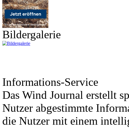
Bildergalerie
Informations-Service
Das Wind Journal erstellt sp
Nutzer abgestimmte Informa
die Nutzer mit einem intell