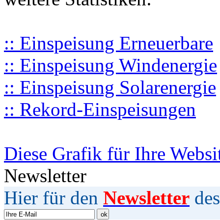
:: Einspeisung Erneuerbare
:: Einspeisung Windenergie
:: Einspeisung Solarenergie
:: Rekord-Einspeisungen
Diese Grafik für Ihre Websi
Newsletter
Hier für den
Newsletter
des