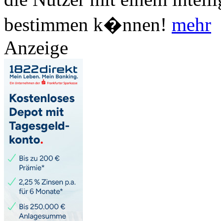
bestimmen k�nnen!
mehr
Anzeige