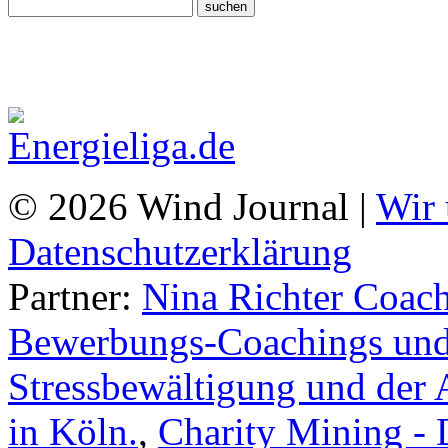
© 2026 Wind Journal |
Wir 
Datenschutzerklärung
Partner:
Nina Richter Coach
Bewerbungs-Coachings und 
Stressbewältigung und der 
in Köln.
,
Charity Mining -