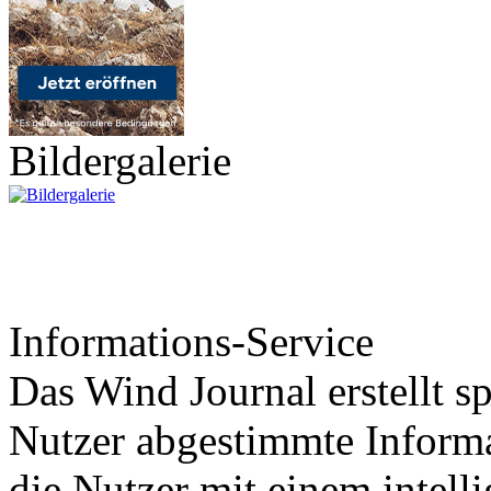
Bildergalerie
Informations-Service
Das Wind Journal erstellt sp
Nutzer abgestimmte Informa
die Nutzer mit einem intell