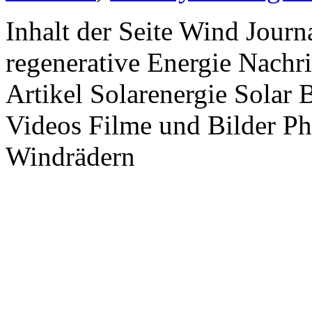
Inhalt der Seite Wind Jour
regenerative Energie Nachr
Artikel Solarenergie Solar
Videos Filme und Bilder P
Windrädern