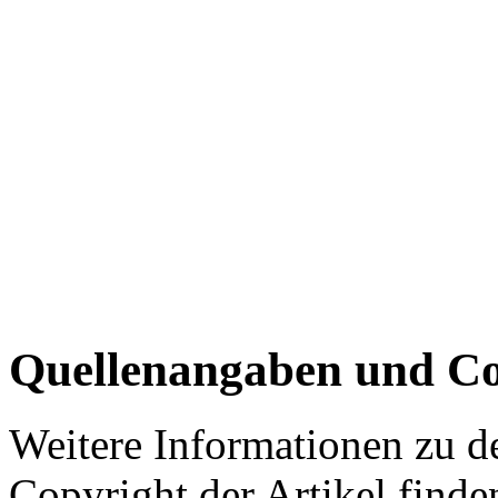
Quellenangaben und Co
Weitere Informationen zu 
Copyright der Artikel finde