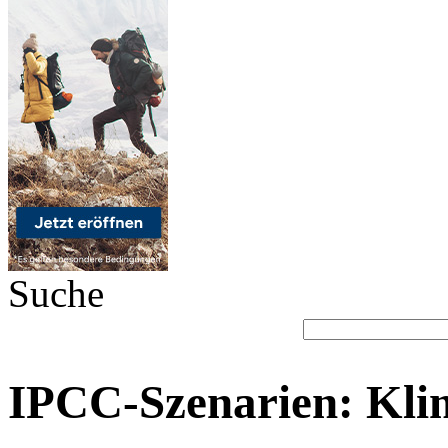
Suche
IPCC-Szenarien: Kli