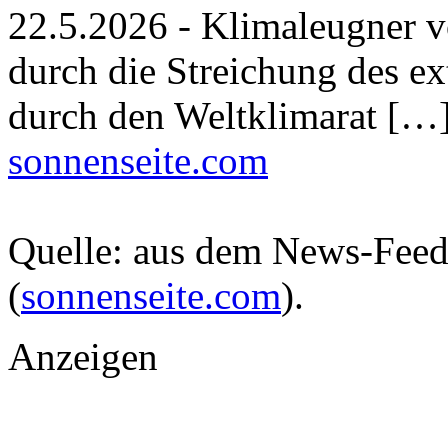
22.5.2026 - Klimaleugner 
durch die Streichung des e
durch den Weltklimarat […
sonnenseite.com
Quelle: aus dem News-Fee
(
sonnenseite.com
).
Anzeigen