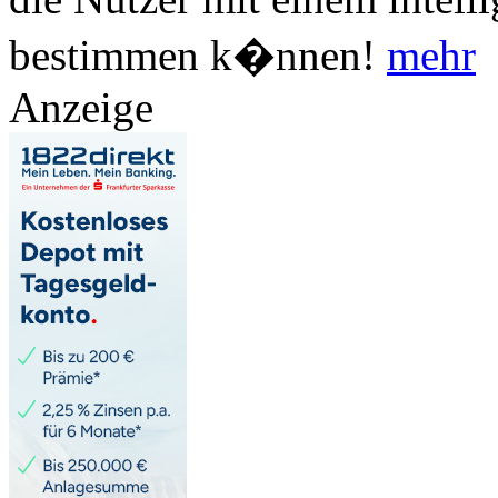
bestimmen k�nnen!
mehr
Anzeige