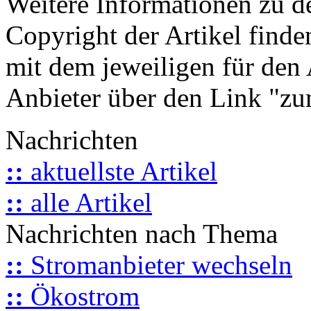
Weitere Informationen zu 
Copyright der Artikel finde
mit dem jeweiligen für den 
Anbieter über den Link "zum
Nachrichten
::
aktuellste Artikel
::
alle Artikel
Nachrichten nach Thema
::
Stromanbieter wechseln
::
Ökostrom