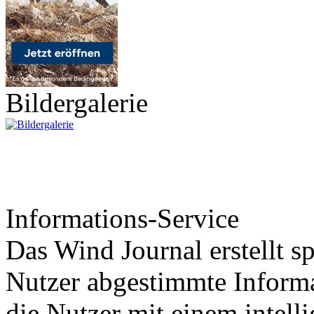
Bildergalerie
Informations-Service
Das Wind Journal erstellt sp
Nutzer abgestimmte Informa
die Nutzer mit einem intell