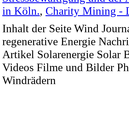
in Köln.
,
Charity Mining -
Inhalt der Seite Wind Jour
regenerative Energie Nachr
Artikel Solarenergie Solar
Videos Filme und Bilder P
Windrädern