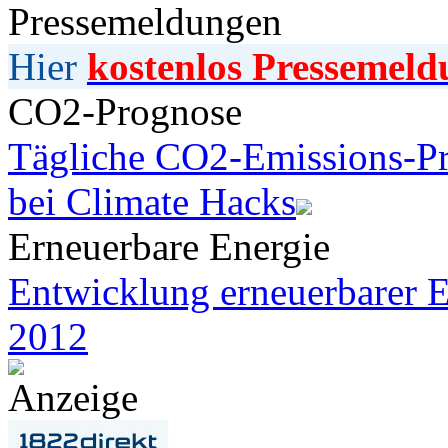
Pressemeldungen
Hier
kostenlos Pressemeld
CO2-Prognose
Tägliche CO2-Emissions-Pr
bei Climate Hacks
Erneuerbare Energie
Entwicklung erneuerbarer E
2012
Anzeige