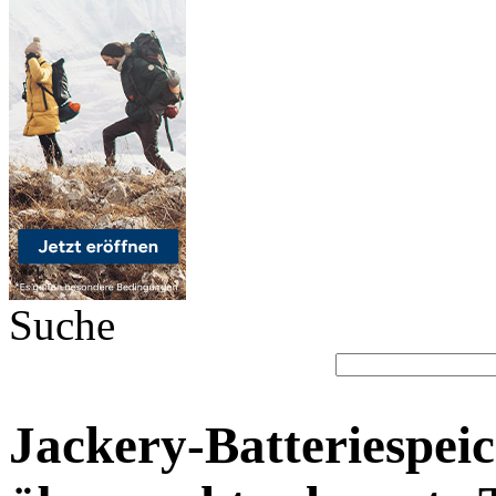
Suche
Jackery-Batteriespei