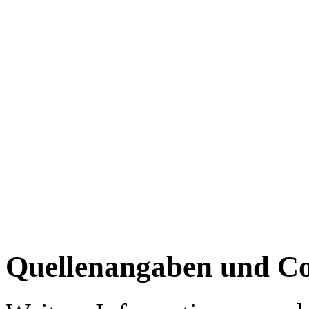
Quellenangaben und Co