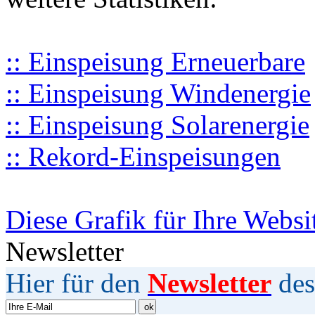
:: Einspeisung Erneuerbare
:: Einspeisung Windenergie
:: Einspeisung Solarenergie
:: Rekord-Einspeisungen
Diese Grafik für Ihre Websi
Newsletter
Hier für den
Newsletter
des