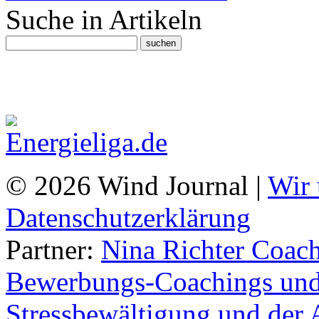
Suche in Artikeln
© 2026 Wind Journal |
Wir 
Datenschutzerklärung
Partner:
Nina Richter Coach
Bewerbungs-Coachings und 
Stressbewältigung und der 