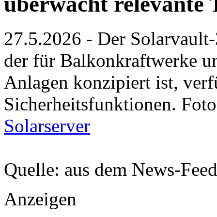
überwacht relevante
27.5.2026 - Der Solarvault-
der für Balkonkraftwerke u
Anlagen konzipiert ist, ver
Sicherheitsfunktionen. Foto
Solarserver
Quelle: aus dem News-Fee
Anzeigen