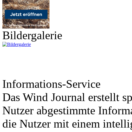
Bildergalerie
Informations-Service
Das Wind Journal erstellt sp
Nutzer abgestimmte Informa
die Nutzer mit einem intell