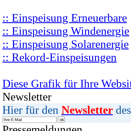
:: Einspeisung Erneuerbare
:: Einspeisung Windenergie
:: Einspeisung Solarenergie
:: Rekord-Einspeisungen
Diese Grafik für Ihre Websi
Newsletter
Hier für den
Newsletter
des
Pressemeldungen