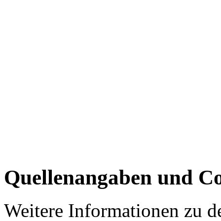
Quellenangaben und Co
Weitere Informationen zu 