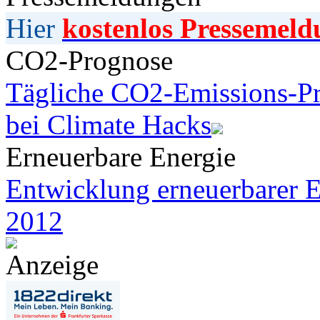
Hier
kostenlos Pressemeld
CO2-Prognose
Tägliche CO2-Emissions-Pr
bei Climate Hacks
Erneuerbare Energie
Entwicklung erneuerbarer E
2012
Anzeige