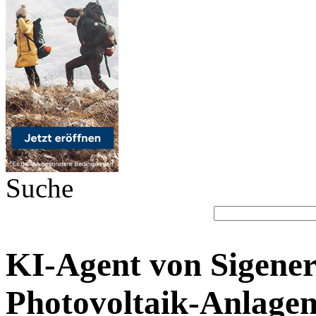
Suche
KI-Agent von Sigener
Photovoltaik-Anlagen