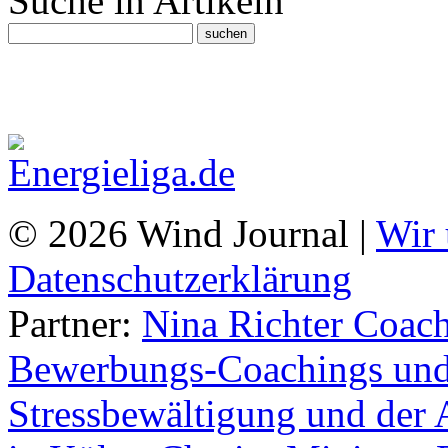
Suche in Artikeln
© 2026 Wind Journal |
Wir 
Datenschutzerklärung
Partner:
Nina Richter Coach
Bewerbungs-Coachings und 
Stressbewältigung und der 