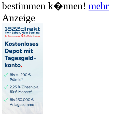
bestimmen k�nnen!
mehr
Anzeige