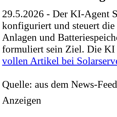
29.5.2026 - Der KI-Agent 
konfiguriert und steuert di
Anlagen und Batteriespeich
formuliert sein Ziel. Die KI
vollen Artikel bei Solarserv
Quelle: aus dem News-Fee
Anzeigen