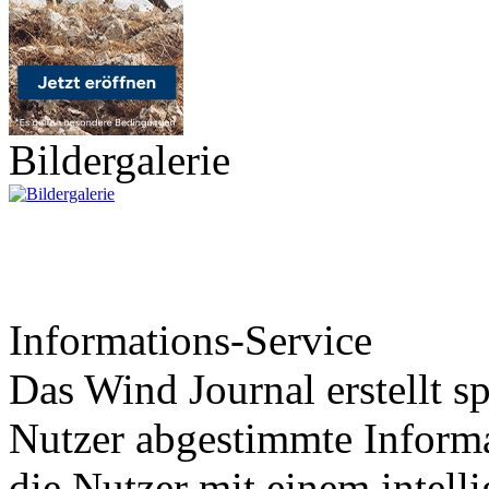
Bildergalerie
Informations-Service
Das Wind Journal erstellt sp
Nutzer abgestimmte Informa
die Nutzer mit einem intell