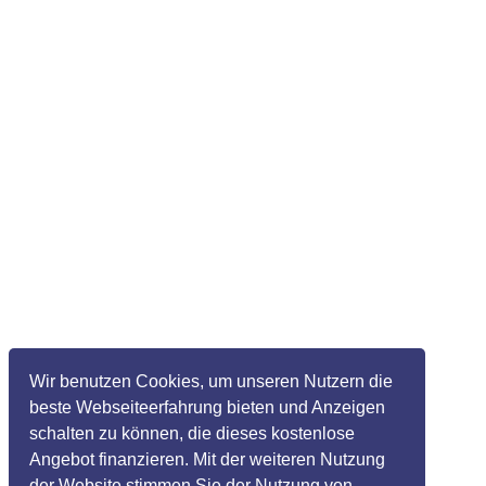
Wir benutzen Cookies, um unseren Nutzern die
beste Webseiteerfahrung bieten und Anzeigen
schalten zu können, die dieses kostenlose
Angebot finanzieren. Mit der weiteren Nutzung
der Website stimmen Sie der Nutzung von