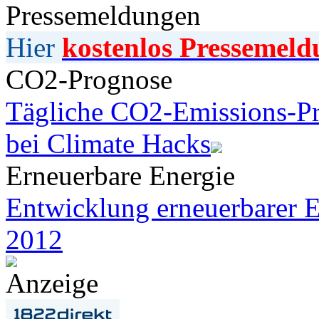
Pressemeldungen
Hier
kostenlos Pressemeld
CO2-Prognose
Tägliche CO2-Emissions-Pr
bei Climate Hacks
Erneuerbare Energie
Entwicklung erneuerbarer E
2012
Anzeige