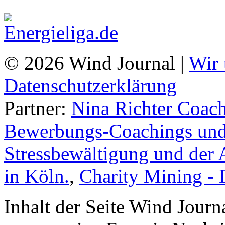
© 2026 Wind Journal |
Wir 
Datenschutzerklärung
Partner:
Nina Richter Coach
Bewerbungs-Coachings und 
Stressbewältigung und der 
in Köln.
,
Charity Mining -
Inhalt der Seite Wind Jour