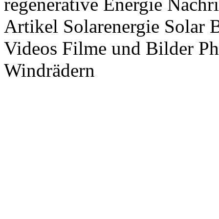
regenerative Energie Nachr
Artikel Solarenergie Solar
Videos Filme und Bilder P
Windrädern