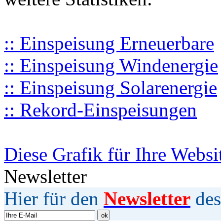
:: Einspeisung Erneuerbare
:: Einspeisung Windenergie
:: Einspeisung Solarenergie
:: Rekord-Einspeisungen
Diese Grafik für Ihre Websi
Newsletter
Hier für den
Newsletter
des