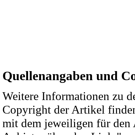
Quellenangaben und Co
Weitere Informationen zu 
Copyright der Artikel finde
mit dem jeweiligen für den 