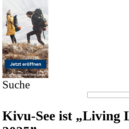
Suche
Kivu-See ist „Living 