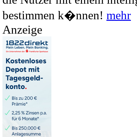
bestimmen k�nnen!
mehr
Anzeige