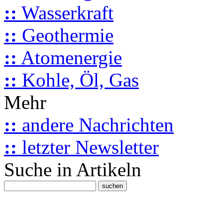
::
Wasserkraft
::
Geothermie
::
Atomenergie
::
Kohle, Öl, Gas
Mehr
::
andere Nachrichten
::
letzter Newsletter
Suche in Artikeln