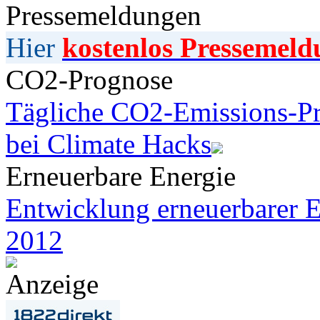
Pressemeldungen
Hier
kostenlos Pressemeld
CO2-Prognose
Tägliche CO2-Emissions-Pr
bei Climate Hacks
Erneuerbare Energie
Entwicklung erneuerbarer E
2012
Anzeige