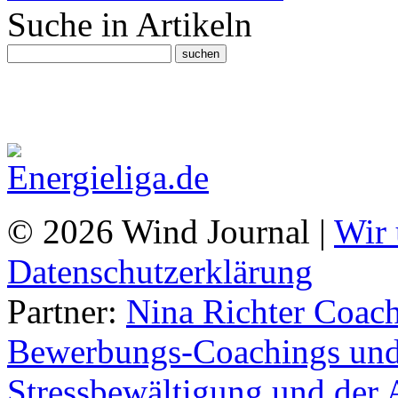
Suche in Artikeln
© 2026 Wind Journal |
Wir 
Datenschutzerklärung
Partner:
Nina Richter Coach
Bewerbungs-Coachings und 
Stressbewältigung und der 