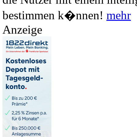
bestimmen k�nnen!
mehr
Anzeige