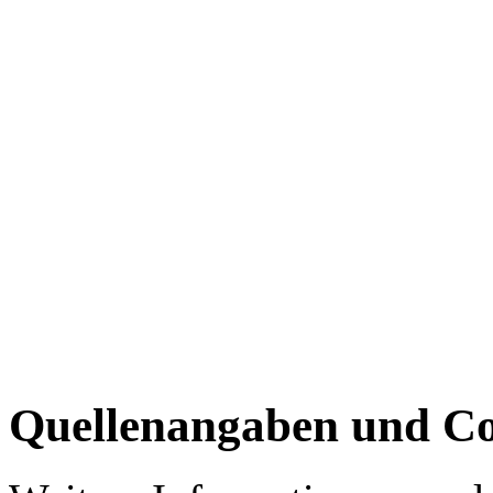
Quellenangaben und Co