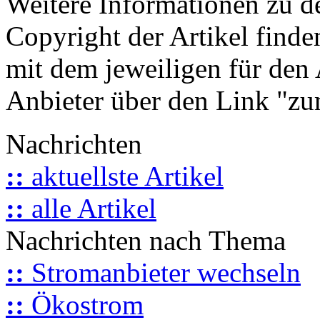
Weitere Informationen zu 
Copyright der Artikel finde
mit dem jeweiligen für den 
Anbieter über den Link "zum
Nachrichten
::
aktuellste Artikel
::
alle Artikel
Nachrichten nach Thema
::
Stromanbieter wechseln
::
Ökostrom