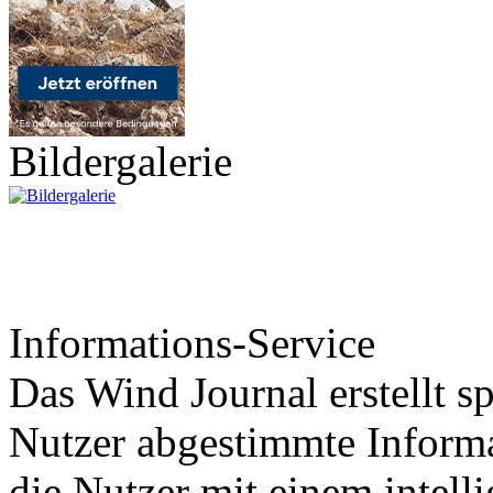
Bildergalerie
Informations-Service
Das Wind Journal erstellt sp
Nutzer abgestimmte Informa
die Nutzer mit einem intell