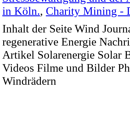
in Köln.
,
Charity Mining -
Inhalt der Seite Wind Jour
regenerative Energie Nachr
Artikel Solarenergie Solar
Videos Filme und Bilder P
Windrädern