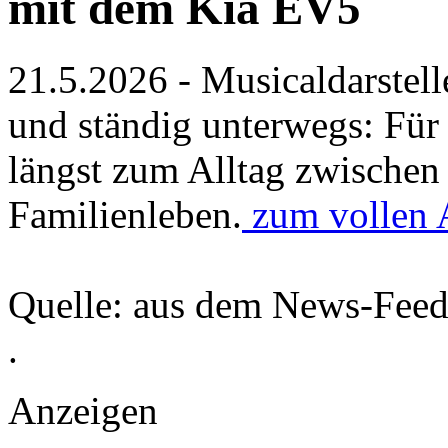
mit dem Kia EV5
21.5.2026 - Musicaldarstell
und ständig unterwegs: Für
längst zum Alltag zwischen
Familienleben.
zum vollen 
Quelle: aus dem News-Fee
.
Anzeigen