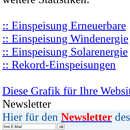
:: Einspeisung Erneuerbare
:: Einspeisung Windenergie
:: Einspeisung Solarenergie
:: Rekord-Einspeisungen
Diese Grafik für Ihre Websi
Newsletter
Hier für den
Newsletter
des