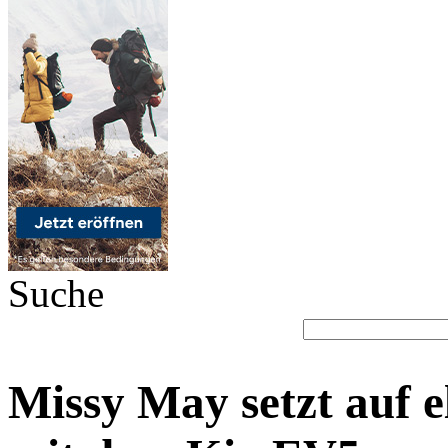
Suche
Missy May setzt auf 