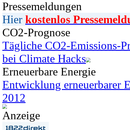
Pressemeldungen
Hier
kostenlos Pressemeld
CO2-Prognose
Tägliche CO2-Emissions-Pr
bei Climate Hacks
Erneuerbare Energie
Entwicklung erneuerbarer E
2012
Anzeige