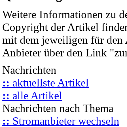
Weitere Informationen zu 
Copyright der Artikel finde
mit dem jeweiligen für den 
Anbieter über den Link "zum
Nachrichten
::
aktuellste Artikel
::
alle Artikel
Nachrichten nach Thema
::
Stromanbieter wechseln