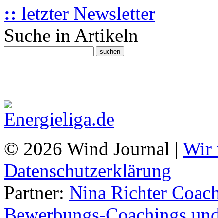
::
letzter Newsletter
Suche in Artikeln
© 2026 Wind Journal |
Wir 
Datenschutzerklärung
Partner:
Nina Richter Coach
Bewerbungs-Coachings und 