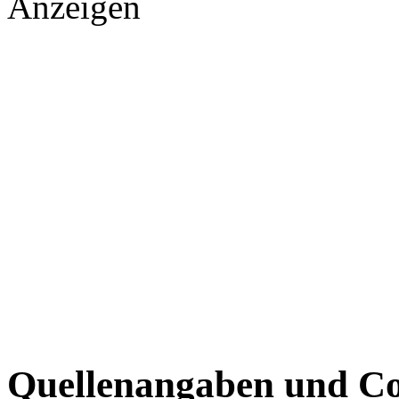
Anzeigen
Quellenangaben und Co