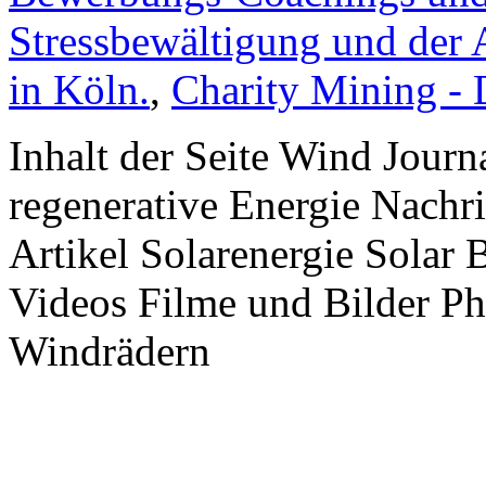
Stressbewältigung und der 
in Köln.
,
Charity Mining -
Inhalt der Seite Wind Jour
regenerative Energie Nachr
Artikel Solarenergie Solar
Videos Filme und Bilder P
Windrädern