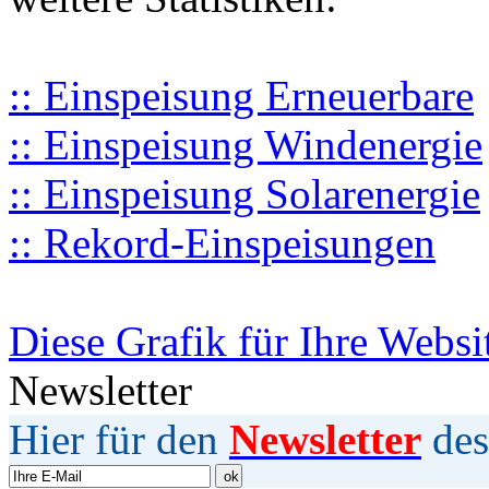
:: Einspeisung Erneuerbare
:: Einspeisung Windenergie
:: Einspeisung Solarenergie
:: Rekord-Einspeisungen
Diese Grafik für Ihre Websi
Newsletter
Hier für den
Newsletter
des