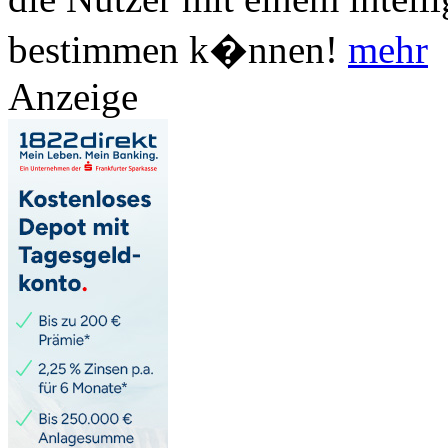
bestimmen k�nnen!
mehr
Anzeige