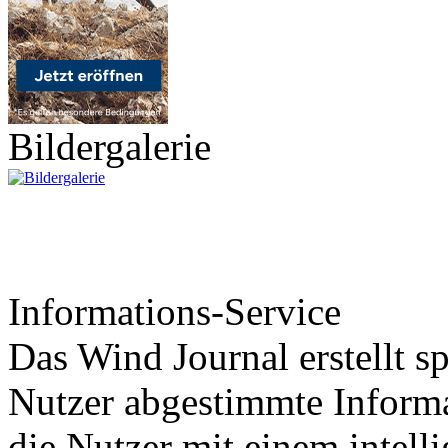
Bildergalerie
Informations-Service
Das Wind Journal erstellt sp
Nutzer abgestimmte Informa
die Nutzer mit einem intell