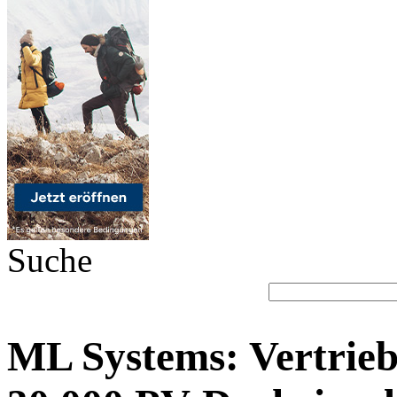
Suche
ML Systems: Vertrie