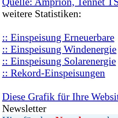
Quelle: Amprion, Tennet T
weitere Statistiken:
:: Einspeisung Erneuerbare
:: Einspeisung Windenergie
:: Einspeisung Solarenergie
:: Rekord-Einspeisungen
Diese Grafik für Ihre Websi
Newsletter