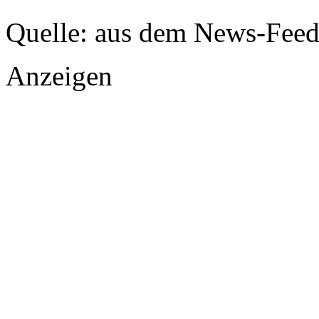
Quelle: aus dem News-Fee
Anzeigen