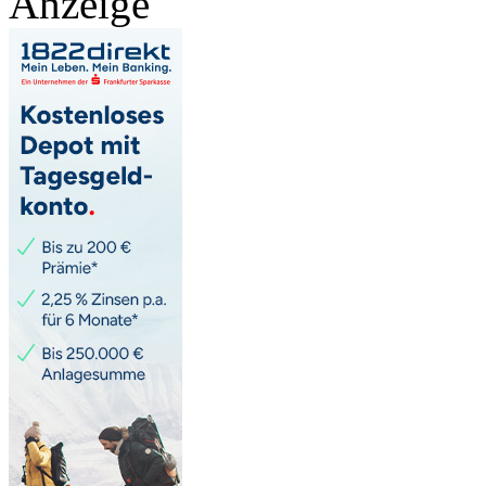
Anzeige