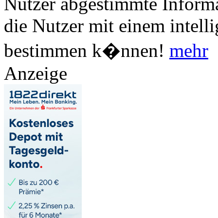
Nutzer abgestimmte Informa
die Nutzer mit einem intell
bestimmen k�nnen!
mehr
Anzeige