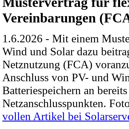
Mustervertrag für fle
Vereinbarungen (FC
1.6.2026 - Mit einem Muste
Wind und Solar dazu beitrag
Netznutzung (FCA) voranzu
Anschluss von PV- und Win
Batteriespeichern an bereits
Netzanschlusspunkten. Foto
vollen Artikel bei Solarserv