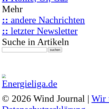
Mehr
::
andere Nachrichten
::
letzter Newsletter
Suche in Artikeln
© 2026 Wind Journal |
Wir 