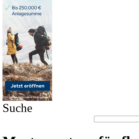
Suche