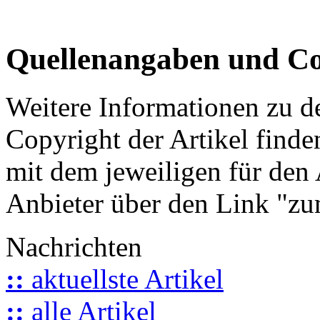
Quellenangaben und Co
Weitere Informationen zu 
Copyright der Artikel finde
mit dem jeweiligen für den 
Anbieter über den Link "zum
Nachrichten
::
aktuellste Artikel
::
alle Artikel