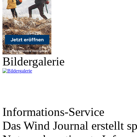
Bildergalerie
Informations-Service
Das Wind Journal erstellt sp