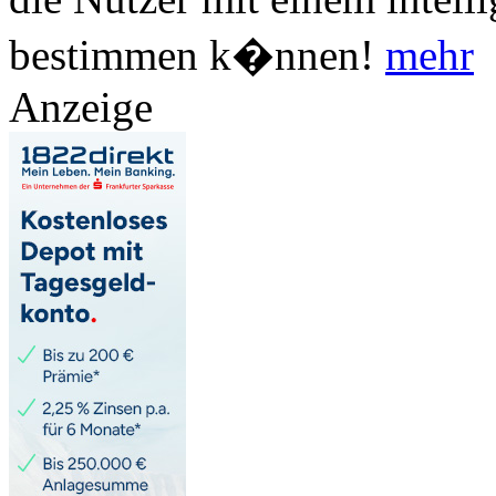
bestimmen k�nnen!
mehr
Anzeige