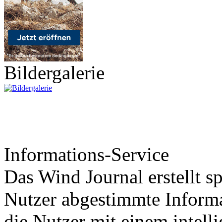
Bildergalerie
Informations-Service
Das Wind Journal erstellt sp
Nutzer abgestimmte Informa
die Nutzer mit einem intell