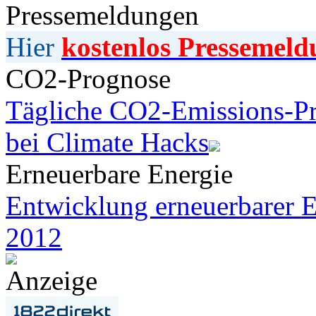
Pressemeldungen
Hier
kostenlos Pressemeld
CO2-Prognose
Tägliche CO2-Emissions-Pr
bei Climate Hacks
Erneuerbare Energie
Entwicklung erneuerbarer E
2012
Anzeige