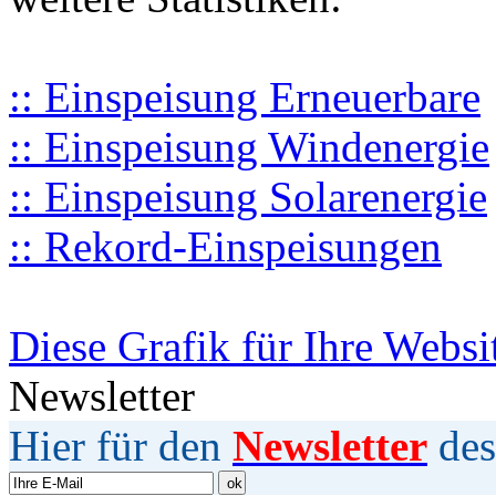
:: Einspeisung Erneuerbare
:: Einspeisung Windenergie
:: Einspeisung Solarenergie
:: Rekord-Einspeisungen
Diese Grafik für Ihre Websi
Newsletter
Hier für den
Newsletter
des