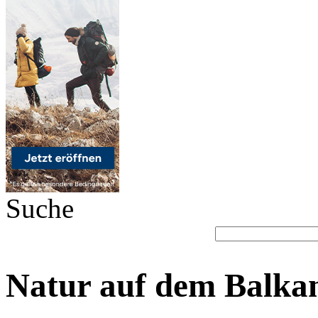
Suche
Natur auf dem Balkan