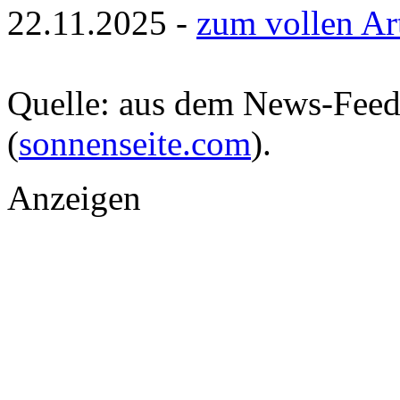
22.11.2025 -
zum vollen Ar
Quelle: aus dem News-Fee
(
sonnenseite.com
).
Anzeigen