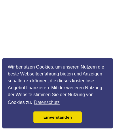
Wir benutzen Cookies, um unseren Nutzern die
beste Webseiteerfahrung bieten und Anzeigen
schalten zu können, die dieses kostenlose
Angebot finanzieren. Mit der weiteren Nutzung
der Website stimmen Sie der Nutzung von
Cookies zu.
Datenschutz
Einverstanden