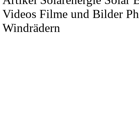
Videos Filme und Bilder P
Windrädern