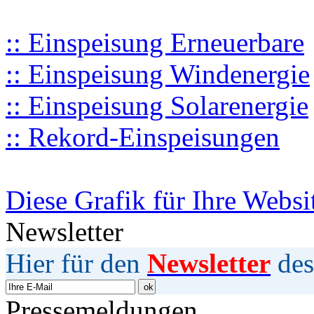
:: Einspeisung Erneuerbare
:: Einspeisung Windenergie
:: Einspeisung Solarenergie
:: Rekord-Einspeisungen
Diese Grafik für Ihre Websi
Newsletter
Hier für den
Newsletter
des
Pressemeldungen