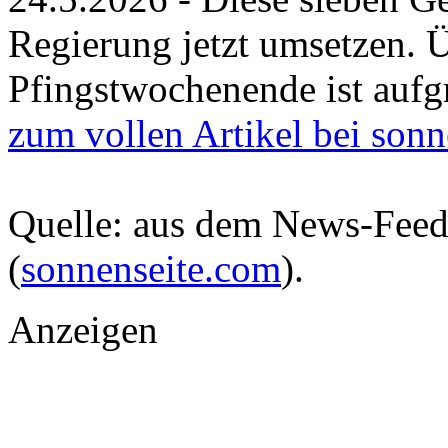
Regierung jetzt umsetzen. Ü
Pfingstwochenende ist aufgr
zum vollen Artikel bei son
Quelle: aus dem News-Fee
(
sonnenseite.com
).
Anzeigen