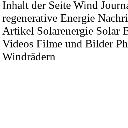
Inhalt der Seite Wind Jour
regenerative Energie Nachr
Artikel Solarenergie Solar
Videos Filme und Bilder P
Windrädern