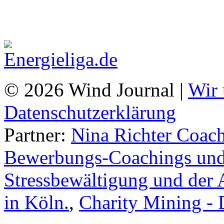
© 2026 Wind Journal |
Wir 
Datenschutzerklärung
Partner:
Nina Richter Coach
Bewerbungs-Coachings und 
Stressbewältigung und der 
in Köln.
,
Charity Mining -