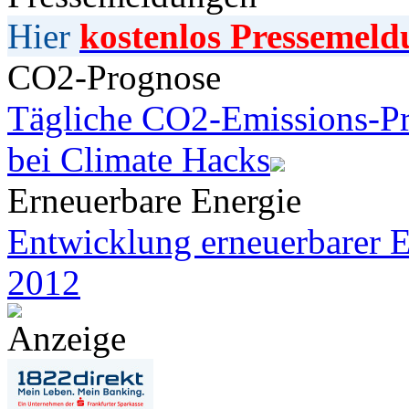
Hier
kostenlos Pressemeld
CO2-Prognose
Tägliche CO2-Emissions-Pr
bei Climate Hacks
Erneuerbare Energie
Entwicklung erneuerbarer E
2012
Anzeige