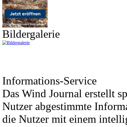
Bildergalerie
Informations-Service
Das Wind Journal erstellt sp
Nutzer abgestimmte Informa
die Nutzer mit einem intell