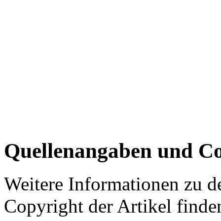
Quellenangaben und Co
Weitere Informationen zu 
Copyright der Artikel finde