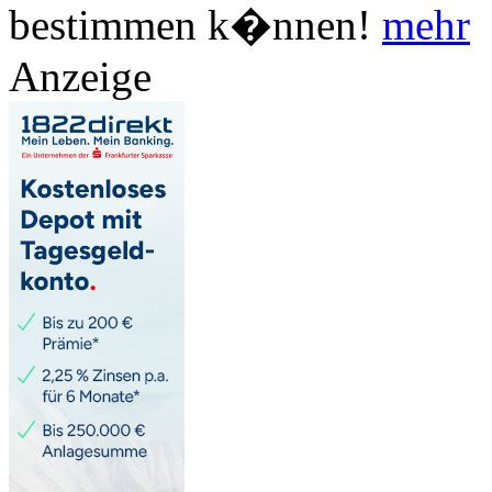
bestimmen k�nnen!
mehr
Anzeige