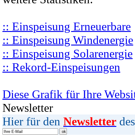
:: Einspeisung Erneuerbare
:: Einspeisung Windenergie
:: Einspeisung Solarenergie
:: Rekord-Einspeisungen
Diese Grafik für Ihre Websi
Newsletter
Hier für den
Newsletter
des