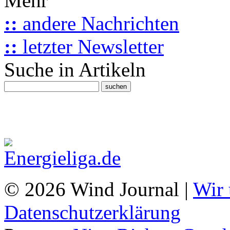
Mehr
::
andere Nachrichten
::
letzter Newsletter
Suche in Artikeln
© 2026 Wind Journal |
Wir 
Datenschutzerklärung