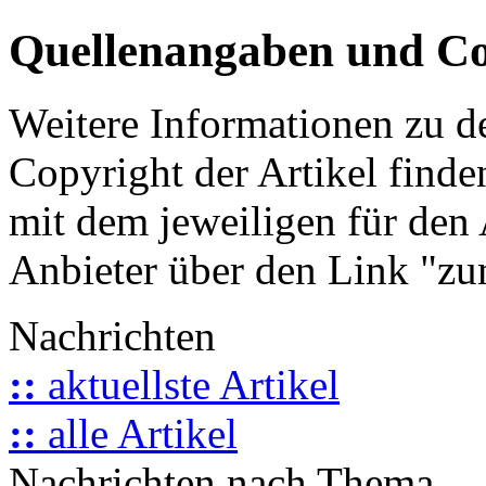
Quellenangaben und Co
Weitere Informationen zu 
Copyright der Artikel finde
mit dem jeweiligen für den 
Anbieter über den Link "zum
Nachrichten
::
aktuellste Artikel
::
alle Artikel
Nachrichten nach Thema