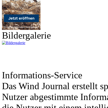
Bildergalerie
Informations-Service
Das Wind Journal erstellt sp
Nutzer abgestimmte Informa
die Nutzer mit einem intell