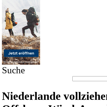
Suche
Niederlande vollzieh