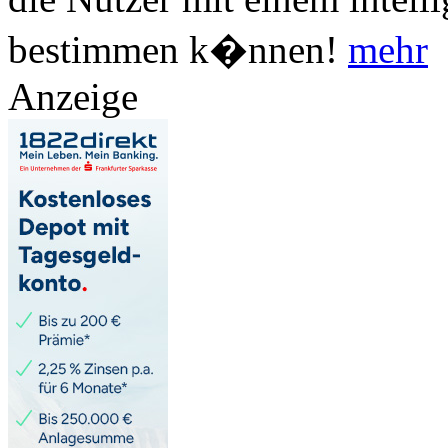
bestimmen k�nnen!
mehr
Anzeige