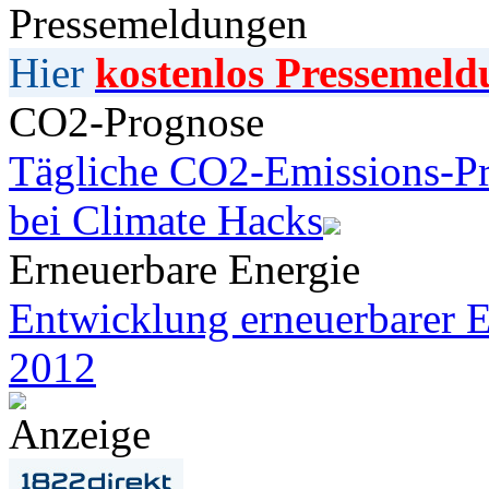
Pressemeldungen
Hier
kostenlos Pressemeld
CO2-Prognose
Tägliche CO2-Emissions-Pr
bei Climate Hacks
Erneuerbare Energie
Entwicklung erneuerbarer E
2012
Anzeige