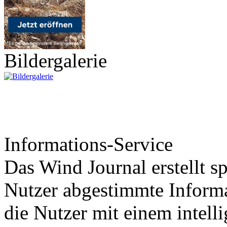
Bildergalerie
Informations-Service
Das Wind Journal erstellt sp
Nutzer abgestimmte Informa
die Nutzer mit einem intell