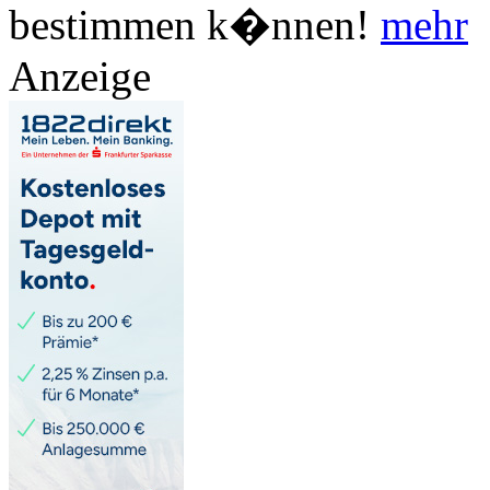
bestimmen k�nnen!
mehr
Anzeige