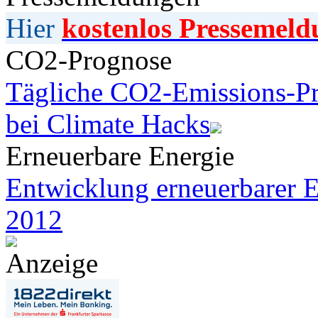
Hier
kostenlos Pressemeld
CO2-Prognose
Tägliche CO2-Emissions-Pr
bei Climate Hacks
Erneuerbare Energie
Entwicklung erneuerbarer E
2012
Anzeige