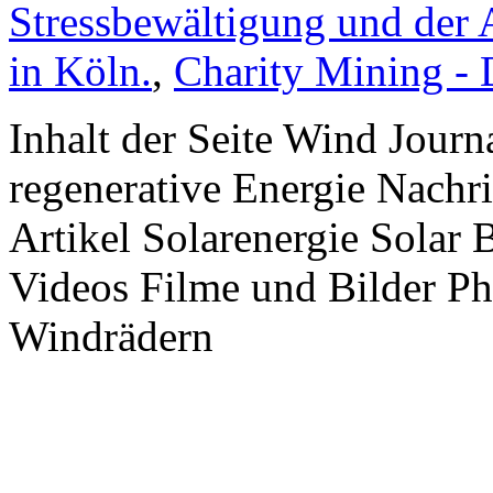
Stressbewältigung und der 
in Köln.
,
Charity Mining -
Inhalt der Seite Wind Jour
regenerative Energie Nachr
Artikel Solarenergie Solar
Videos Filme und Bilder P
Windrädern