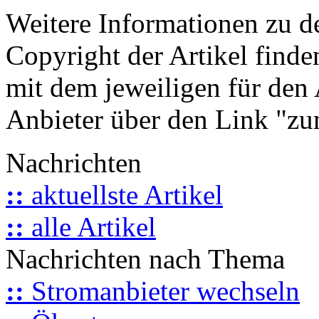
Weitere Informationen zu 
Copyright der Artikel finde
mit dem jeweiligen für den 
Anbieter über den Link "zum
Nachrichten
::
aktuellste Artikel
::
alle Artikel
Nachrichten nach Thema
::
Stromanbieter wechseln