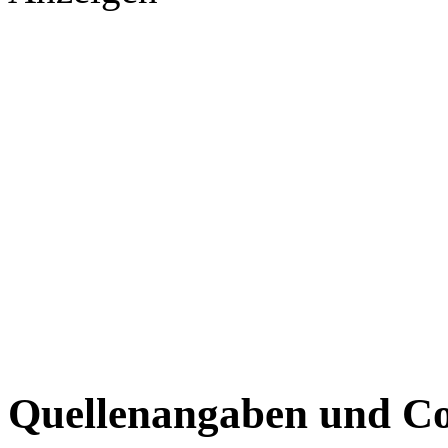
Quellenangaben und Co