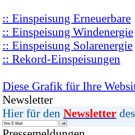
:: Einspeisung Erneuerbare
:: Einspeisung Windenergie
:: Einspeisung Solarenergie
:: Rekord-Einspeisungen
Diese Grafik für Ihre Websi
Newsletter
Hier für den
Newsletter
des
Pressemeldungen