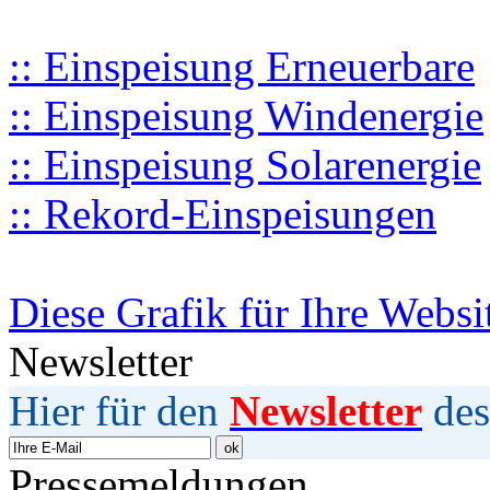
:: Einspeisung Erneuerbare
:: Einspeisung Windenergie
:: Einspeisung Solarenergie
:: Rekord-Einspeisungen
Diese Grafik für Ihre Websi
Newsletter
Hier für den
Newsletter
des
Pressemeldungen