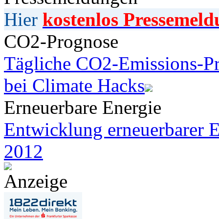
Hier
kostenlos Pressemeld
CO2-Prognose
Tägliche CO2-Emissions-Pr
bei Climate Hacks
Erneuerbare Energie
Entwicklung erneuerbarer E
2012
Anzeige