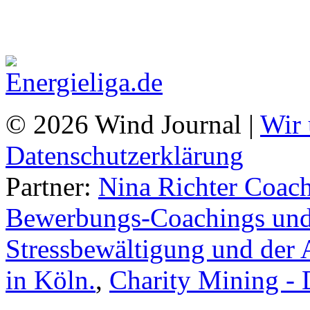
© 2026 Wind Journal |
Wir 
Datenschutzerklärung
Partner:
Nina Richter Coach
Bewerbungs-Coachings und 
Stressbewältigung und der 
in Köln.
,
Charity Mining -