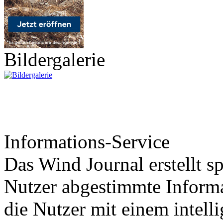
Bildergalerie
Informations-Service
Das Wind Journal erstellt sp
Nutzer abgestimmte Informa
die Nutzer mit einem intell