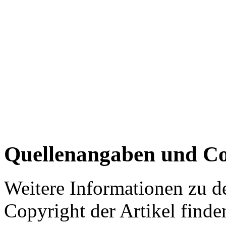
Quellenangaben und Co
Weitere Informationen zu 
Copyright der Artikel finde