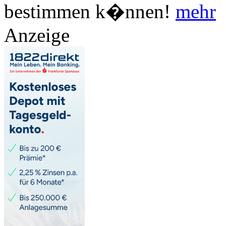
bestimmen k�nnen!
mehr
Anzeige