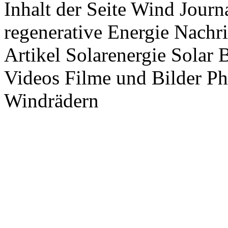
Inhalt der Seite Wind Jour
regenerative Energie Nachr
Artikel Solarenergie Solar
Videos Filme und Bilder P
Windrädern