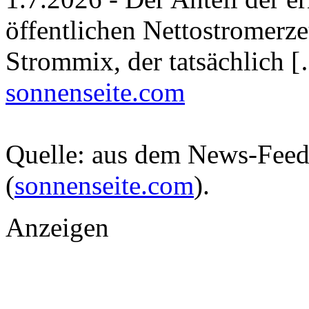
öffentlichen Nettostromerz
Strommix, der tatsächlich 
sonnenseite.com
Quelle: aus dem News-Fee
(
sonnenseite.com
).
Anzeigen