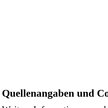
Quellenangaben und Co