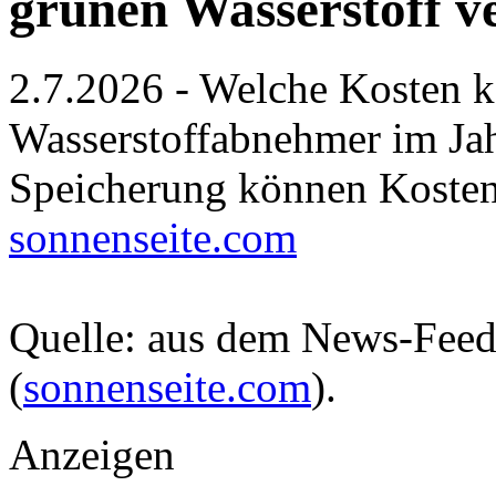
grünen Wasserstoff v
2.7.2026 - Welche Kosten 
Wasserstoffabnehmer im Ja
Speicherung können Kosten
sonnenseite.com
Quelle: aus dem News-Fee
(
sonnenseite.com
).
Anzeigen