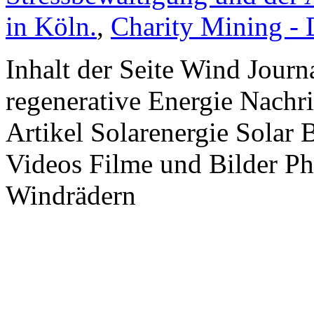
in Köln.
,
Charity Mining -
Inhalt der Seite Wind Jour
regenerative Energie Nachr
Artikel Solarenergie Solar
Videos Filme und Bilder P
Windrädern