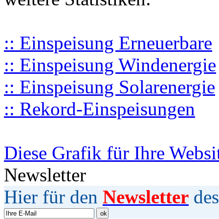
:: Einspeisung Erneuerbare
:: Einspeisung Windenergie
:: Einspeisung Solarenergie
:: Rekord-Einspeisungen
Diese Grafik für Ihre Websi
Newsletter
Hier für den
Newsletter
des