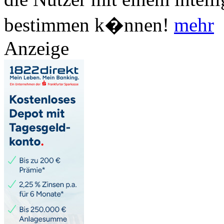
bestimmen k�nnen!
mehr
Anzeige