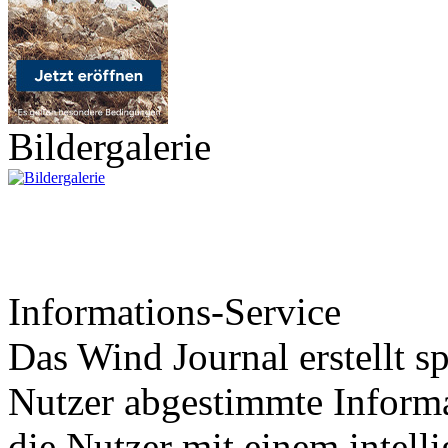
Bildergalerie
Informations-Service
Das Wind Journal erstellt sp
Nutzer abgestimmte Informa
die Nutzer mit einem intell