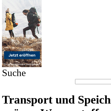
Suche
Transport und Speich