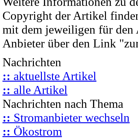
Weitere Informationen zu 
Copyright der Artikel finde
mit dem jeweiligen für den 
Anbieter über den Link "zum
Nachrichten
::
aktuellste Artikel
::
alle Artikel
Nachrichten nach Thema
::
Stromanbieter wechseln
::
Ökostrom