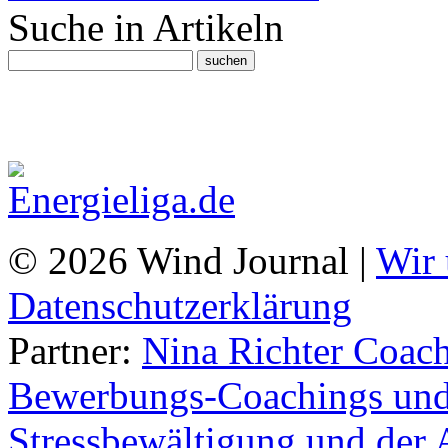
Suche in Artikeln
© 2026 Wind Journal |
Wir 
Datenschutzerklärung
Partner:
Nina Richter Coach
Bewerbungs-Coachings und 
Stressbewältigung und der 