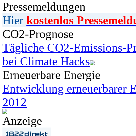
Pressemeldungen
Hier
kostenlos Pressemeld
CO2-Prognose
Tägliche CO2-Emissions-Pr
bei Climate Hacks
Erneuerbare Energie
Entwicklung erneuerbarer E
2012
Anzeige