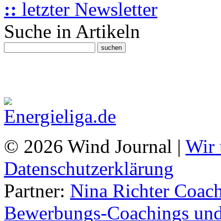
::
letzter Newsletter
Suche in Artikeln
© 2026 Wind Journal |
Wir 
Datenschutzerklärung
Partner:
Nina Richter Coach
Bewerbungs-Coachings und 