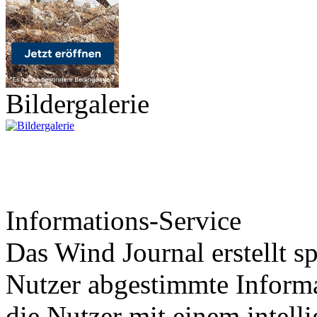
Bildergalerie
Informations-Service
Das Wind Journal erstellt sp
Nutzer abgestimmte Informa
die Nutzer mit einem intell