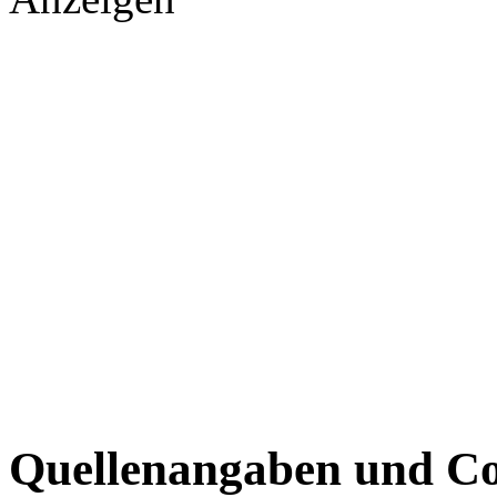
Quellenangaben und Co