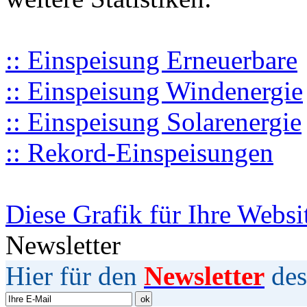
:: Einspeisung Erneuerbare
:: Einspeisung Windenergie
:: Einspeisung Solarenergie
:: Rekord-Einspeisungen
Diese Grafik für Ihre Websi
Newsletter
Hier für den
Newsletter
des