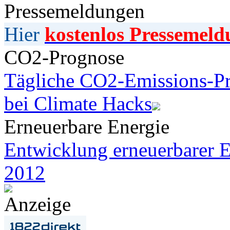
Pressemeldungen
Hier
kostenlos Pressemeld
CO2-Prognose
Tägliche CO2-Emissions-Pr
bei Climate Hacks
Erneuerbare Energie
Entwicklung erneuerbarer E
2012
Anzeige