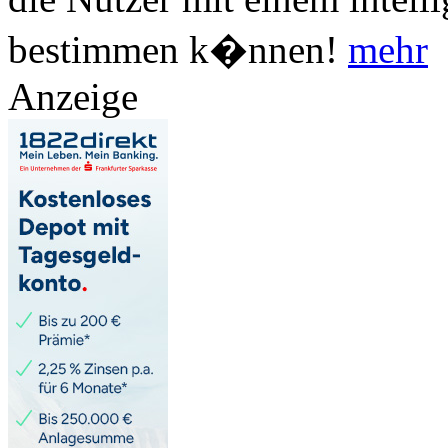
bestimmen k�nnen!
mehr
Anzeige