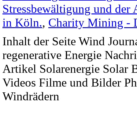
Stressbewältigung und der 
in Köln.
,
Charity Mining -
Inhalt der Seite Wind Jour
regenerative Energie Nachr
Artikel Solarenergie Solar
Videos Filme und Bilder P
Windrädern