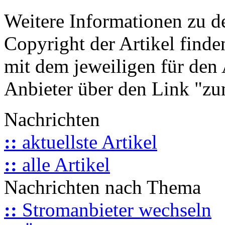
Weitere Informationen zu 
Copyright der Artikel finde
mit dem jeweiligen für den 
Anbieter über den Link "zum
Nachrichten
::
aktuellste Artikel
::
alle Artikel
Nachrichten nach Thema
::
Stromanbieter wechseln