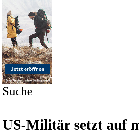
Suche
US-Militär setzt auf 