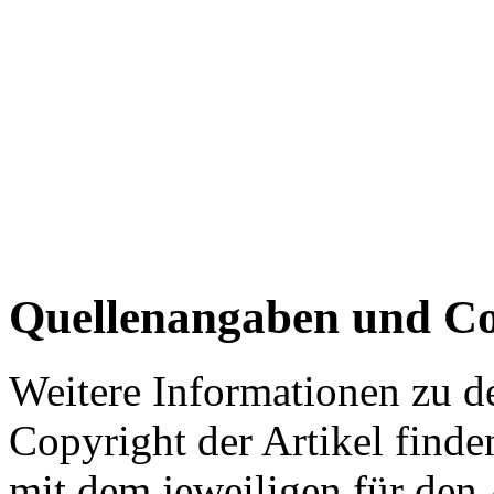
Quellenangaben und Co
Weitere Informationen zu 
Copyright der Artikel finde
mit dem jeweiligen für den 