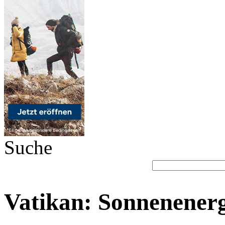
Suche
Vatikan: Sonnenenerg