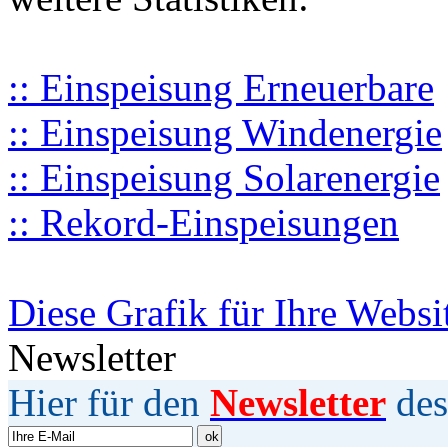
:: Einspeisung Erneuerbare
:: Einspeisung Windenergie
:: Einspeisung Solarenergie
:: Rekord-Einspeisungen
Diese Grafik für Ihre Websi
Newsletter
Hier für den
Newsletter
des