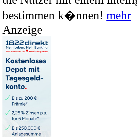
bestimmen k�nnen!
mehr
Anzeige