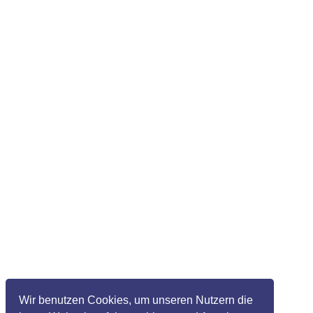
Wir benutzen Cookies, um unseren Nutzern die