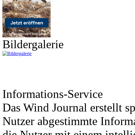
Bildergalerie
Informations-Service
Das Wind Journal erstellt sp
Nutzer abgestimmte Informa
die Nutzer mit einem intell