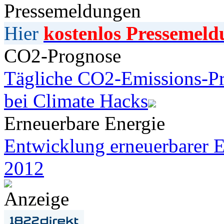
Pressemeldungen
Hier
kostenlos Pressemeld
CO2-Prognose
Tägliche CO2-Emissions-Pr
bei Climate Hacks
Erneuerbare Energie
Entwicklung erneuerbarer E
2012
Anzeige