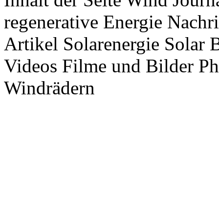
regenerative Energie Nachr
Artikel Solarenergie Solar
Videos Filme und Bilder P
Windrädern