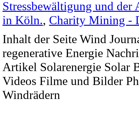
Stressbewältigung und der 
in Köln.
,
Charity Mining -
Inhalt der Seite Wind Jour
regenerative Energie Nachr
Artikel Solarenergie Solar
Videos Filme und Bilder P
Windrädern