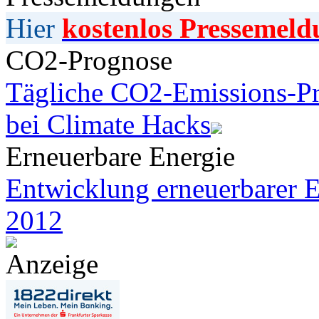
Hier
kostenlos Pressemeld
CO2-Prognose
Tägliche CO2-Emissions-Pr
bei Climate Hacks
Erneuerbare Energie
Entwicklung erneuerbarer E
2012
Anzeige