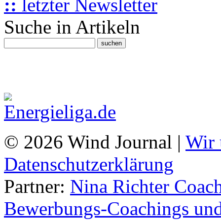
::
letzter Newsletter
Suche in Artikeln
© 2026 Wind Journal |
Wir 
Datenschutzerklärung
Partner:
Nina Richter Coach
Bewerbungs-Coachings und 