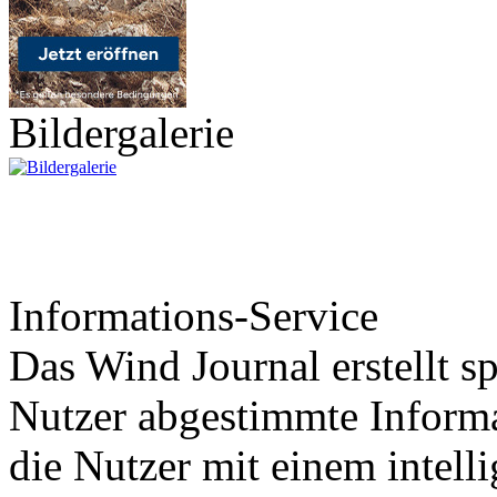
Bildergalerie
Informations-Service
Das Wind Journal erstellt sp
Nutzer abgestimmte Informa
die Nutzer mit einem intell