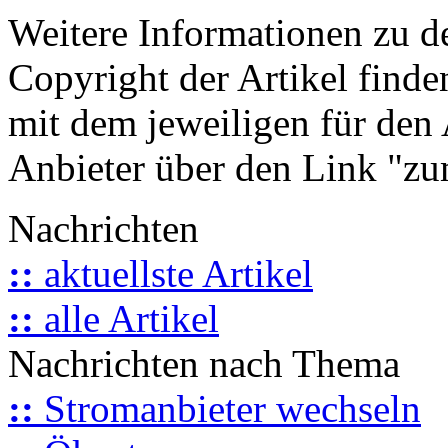
Weitere Informationen zu 
Copyright der Artikel finde
mit dem jeweiligen für den 
Anbieter über den Link "zum
Nachrichten
::
aktuellste Artikel
::
alle Artikel
Nachrichten nach Thema
::
Stromanbieter wechseln