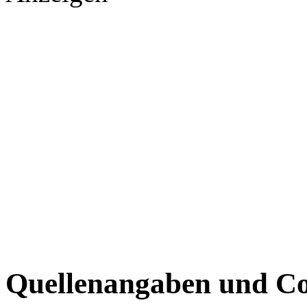
Quellenangaben und Co