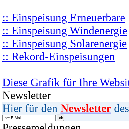
:: Einspeisung Erneuerbare
:: Einspeisung Windenergie
:: Einspeisung Solarenergie
:: Rekord-Einspeisungen
Diese Grafik für Ihre Websi
Newsletter
Hier für den
Newsletter
des
Pressemeldungen