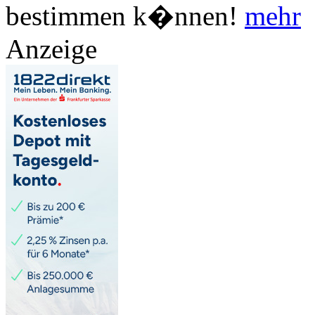
bestimmen k�nnen!
mehr
Anzeige