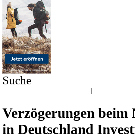
Suche
Verzögerungen beim N
in Deutschland Invest