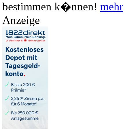
bestimmen k�nnen!
mehr
Anzeige