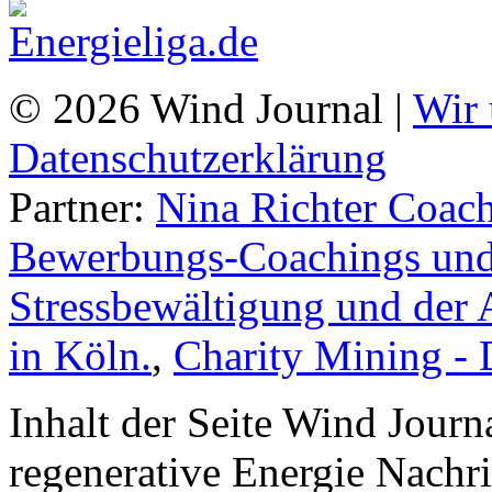
© 2026 Wind Journal |
Wir 
Datenschutzerklärung
Partner:
Nina Richter Coach
Bewerbungs-Coachings und 
Stressbewältigung und der 
in Köln.
,
Charity Mining -
Inhalt der Seite Wind Jour
regenerative Energie Nachr