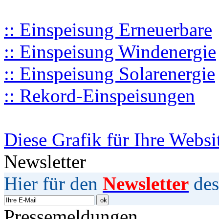
:: Einspeisung Erneuerbare
:: Einspeisung Windenergie
:: Einspeisung Solarenergie
:: Rekord-Einspeisungen
Diese Grafik für Ihre Websi
Newsletter
Hier für den
Newsletter
des
Pressemeldungen