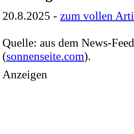
20.8.2025 -
zum vollen Arti
Quelle: aus dem News-Fee
(
sonnenseite.com
).
Anzeigen