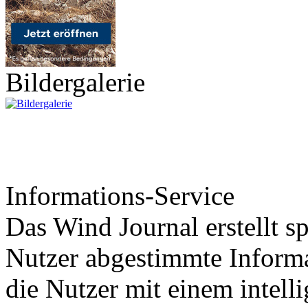
Bildergalerie
Informations-Service
Das Wind Journal erstellt sp
Nutzer abgestimmte Informa
die Nutzer mit einem intell