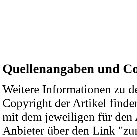
Quellenangaben und Co
Weitere Informationen zu 
Copyright der Artikel finde
mit dem jeweiligen für den 
Anbieter über den Link "zum