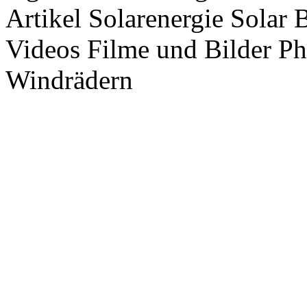
Artikel Solarenergie Solar
Videos Filme und Bilder P
Windrädern