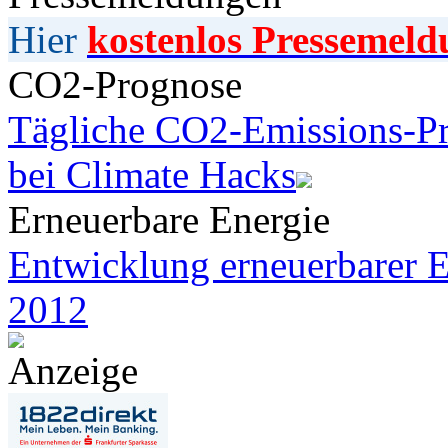
Hier
kostenlos Pressemeld
CO2-Prognose
Tägliche CO2-Emissions-Pr
bei Climate Hacks
Erneuerbare Energie
Entwicklung erneuerbarer E
2012
Anzeige