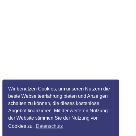
Wir benutzen Cookies, um unseren Nutzern die
beste Webseiteerfahrung bieten und Anzeigen
schalten zu können, die dieses kostenlose
Angebot finanzieren. Mit der weiteren Nutzung
der Website stimmen Sie der Nutzung von
Cookies zu.
Datenschutz