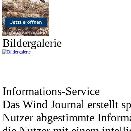
Bildergalerie
Informations-Service
Das Wind Journal erstellt sp
Nutzer abgestimmte Informa
die Nutzer mit einem intell