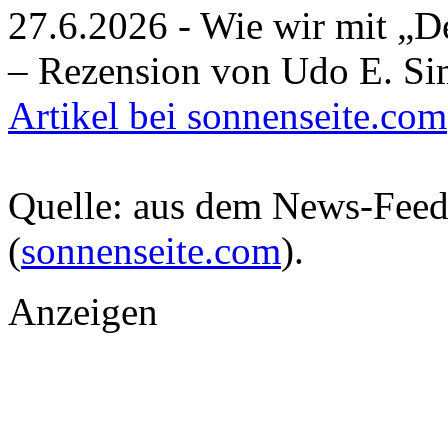
27.6.2026 - Wie wir mit „D
– Rezension von Udo E. S
Artikel bei sonnenseite.com
Quelle: aus dem News-Fee
(
sonnenseite.com
).
Anzeigen