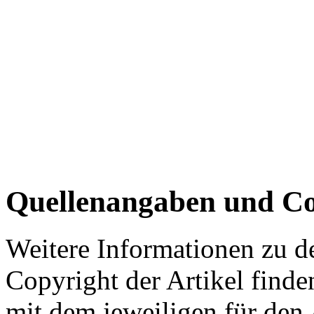
Quellenangaben und Co
Weitere Informationen zu 
Copyright der Artikel finde
mit dem jeweiligen für den 