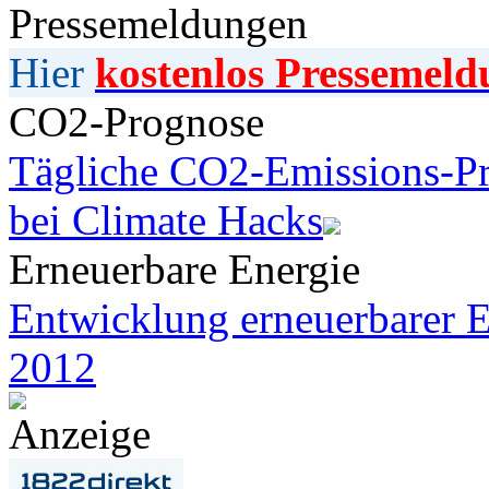
Pressemeldungen
Hier
kostenlos Pressemeld
CO2-Prognose
Tägliche CO2-Emissions-Pr
bei Climate Hacks
Erneuerbare Energie
Entwicklung erneuerbarer E
2012
Anzeige