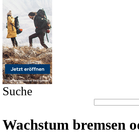
Suche
Wachstum bremsen od