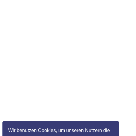
Wir benutzen Cookies, um unseren Nutzern die