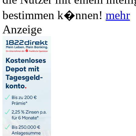
bestimmen k�nnen!
mehr
Anzeige