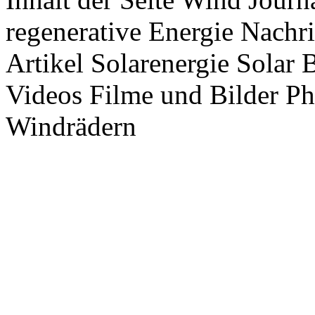
regenerative Energie Nachr
Artikel Solarenergie Solar
Videos Filme und Bilder P
Windrädern