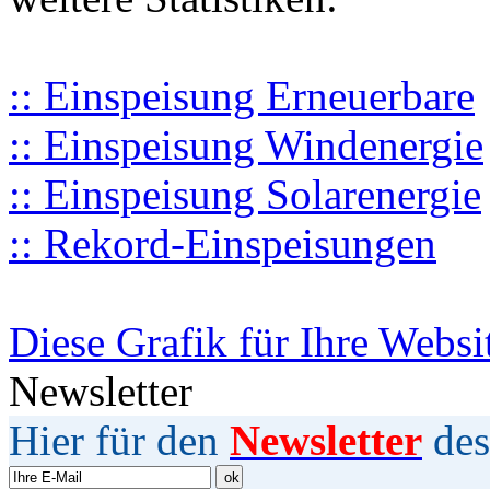
:: Einspeisung Erneuerbare
:: Einspeisung Windenergie
:: Einspeisung Solarenergie
:: Rekord-Einspeisungen
Diese Grafik für Ihre Websi
Newsletter
Hier für den
Newsletter
des