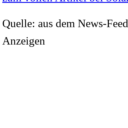
Quelle: aus dem News-Fee
Anzeigen