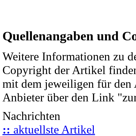
Quellenangaben und Co
Weitere Informationen zu 
Copyright der Artikel finde
mit dem jeweiligen für den 
Anbieter über den Link "zum
Nachrichten
::
aktuellste Artikel