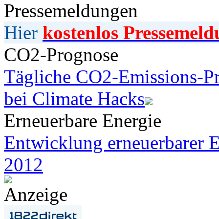
Pressemeldungen
Hier
kostenlos Pressemeld
CO2-Prognose
Tägliche CO2-Emissions-Pr
bei Climate Hacks
Erneuerbare Energie
Entwicklung erneuerbarer E
2012
Anzeige