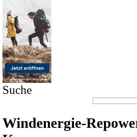
Suche
Windenergie-Repower