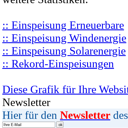
:: Einspeisung Erneuerbare
:: Einspeisung Windenergie
:: Einspeisung Solarenergie
:: Rekord-Einspeisungen
Diese Grafik für Ihre Websi
Newsletter
Hier für den
Newsletter
des