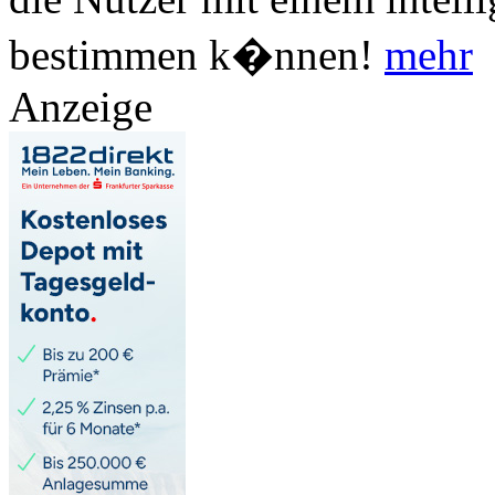
bestimmen k�nnen!
mehr
Anzeige