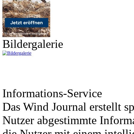
Bildergalerie
Informations-Service
Das Wind Journal erstellt sp
Nutzer abgestimmte Informa
die Nutzer mit einem intell