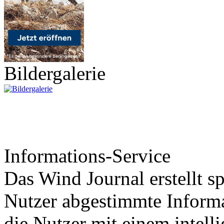
Bildergalerie
Informations-Service
Das Wind Journal erstellt sp
Nutzer abgestimmte Informa
die Nutzer mit einem intell