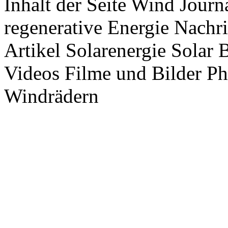
Inhalt der Seite Wind Jour
regenerative Energie Nachr
Artikel Solarenergie Solar
Videos Filme und Bilder P
Windrädern