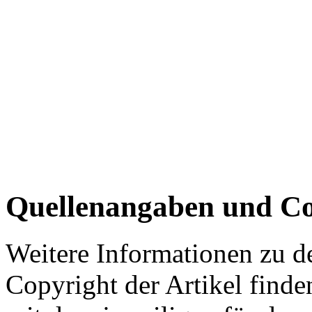
Quellenangaben und Co
Weitere Informationen zu 
Copyright der Artikel finde