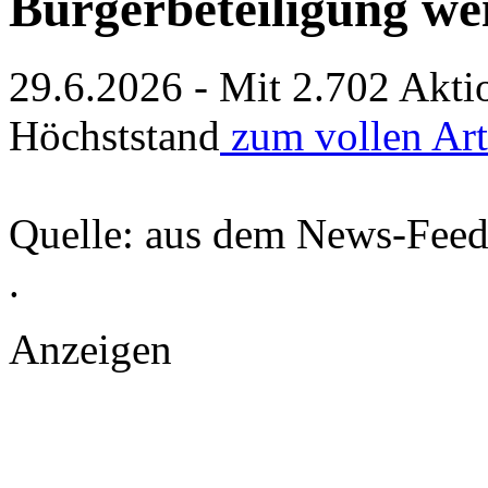
Bürgerbeteiligung we
29.6.2026 - Mit 2.702 Akti
Höchststand
zum vollen Ar
Quelle: aus dem News-Fee
.
Anzeigen