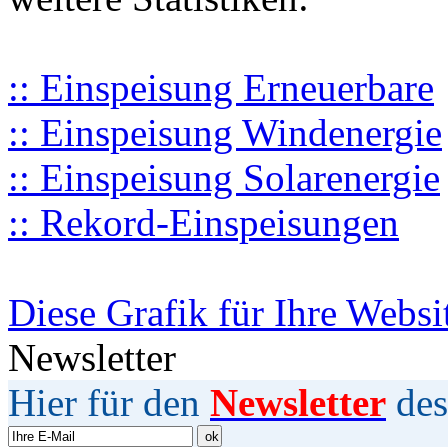
:: Einspeisung Erneuerbare
:: Einspeisung Windenergie
:: Einspeisung Solarenergie
:: Rekord-Einspeisungen
Diese Grafik für Ihre Websi
Newsletter
Hier für den
Newsletter
des