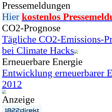
Pressemeldungen
Hier
kostenlos Pressemeld
CO2-Prognose
Tägliche CO2-Emissions-Pr
bei Climate Hacks
Erneuerbare Energie
Entwicklung erneuerbarer E
2012
Anzeige