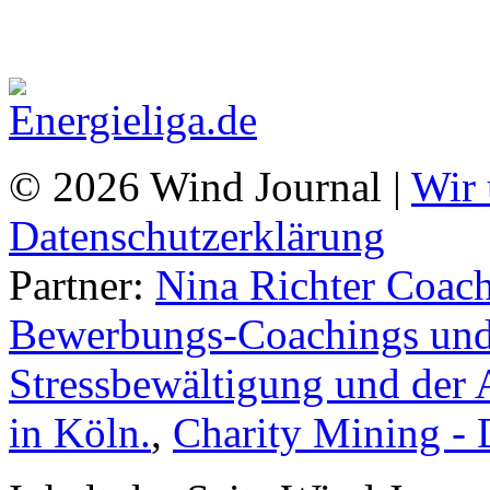
© 2026 Wind Journal |
Wir 
Datenschutzerklärung
Partner:
Nina Richter Coach
Bewerbungs-Coachings und 
Stressbewältigung und der 
in Köln.
,
Charity Mining -