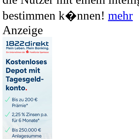
bestimmen k�nnen!
mehr
Anzeige