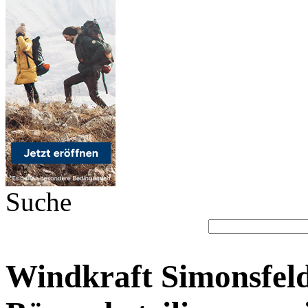
Suche
Windkraft Simonsfeld