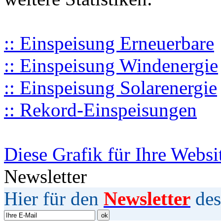
:: Einspeisung Erneuerbare
:: Einspeisung Windenergie
:: Einspeisung Solarenergie
:: Rekord-Einspeisungen
Diese Grafik für Ihre Websi
Newsletter
Hier für den
Newsletter
des