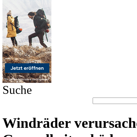
Suche
Windräder verursach