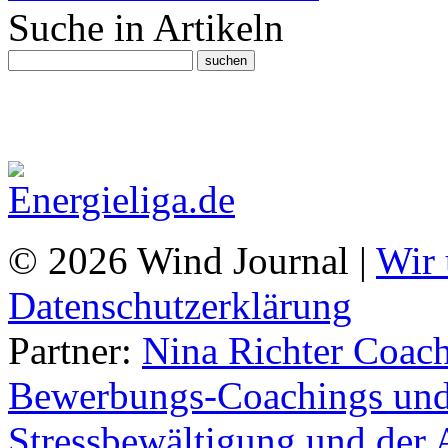
Suche in Artikeln
© 2026 Wind Journal |
Wir 
Datenschutzerklärung
Partner:
Nina Richter Coach
Bewerbungs-Coachings und 
Stressbewältigung und der 