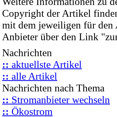
Weitere Informationen zu 
Copyright der Artikel finde
mit dem jeweiligen für den 
Anbieter über den Link "zum
Nachrichten
::
aktuellste Artikel
::
alle Artikel
Nachrichten nach Thema
::
Stromanbieter wechseln
::
Ökostrom