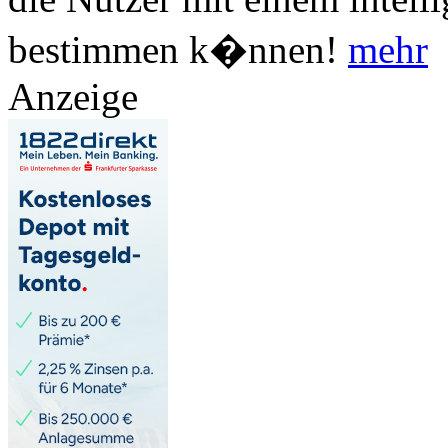
bestimmen k�nnen!
mehr
Anzeige