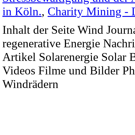
in Köln.
,
Charity Mining -
Inhalt der Seite Wind Jour
regenerative Energie Nachr
Artikel Solarenergie Solar
Videos Filme und Bilder P
Windrädern