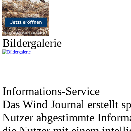
Bildergalerie
Informations-Service
Das Wind Journal erstellt sp
Nutzer abgestimmte Informa
die Nutzer mit einem intell