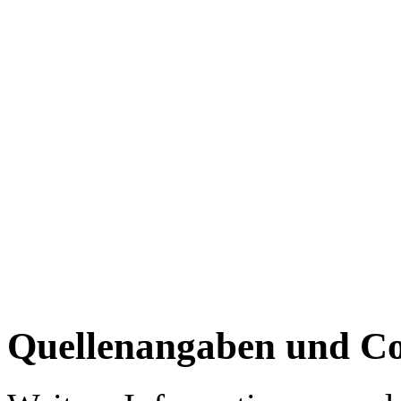
Quellenangaben und Co