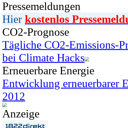
Pressemeldungen
Hier
kostenlos Pressemeld
CO2-Prognose
Tägliche CO2-Emissions-Pr
bei Climate Hacks
Erneuerbare Energie
Entwicklung erneuerbarer E
2012
Anzeige